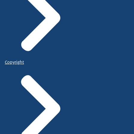
Copyright