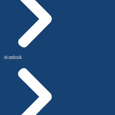
AI-gebruik