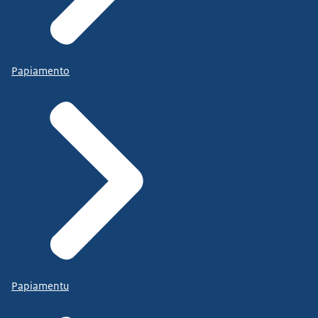
Papiamento
Papiamentu