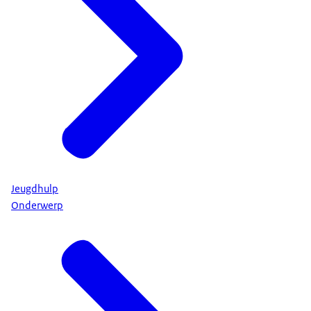
Jeugdhulp
Onderwerp