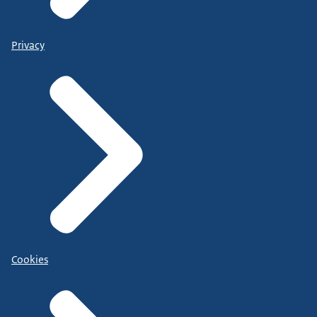
Privacy
Cookies