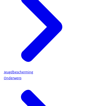
Jeugdbescherming
Onderwerp