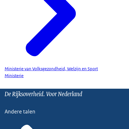
Ministerie van Volksgezondheid, Welzijn en Sport
Ministerie
De Rijksoverheid. Voor Nederland
Andere talen