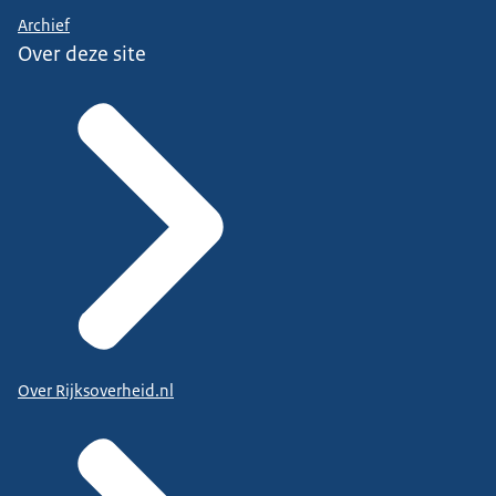
Archief
Over deze site
Over Rijksoverheid.nl