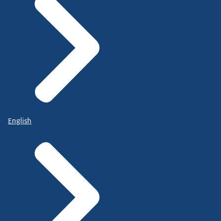
English