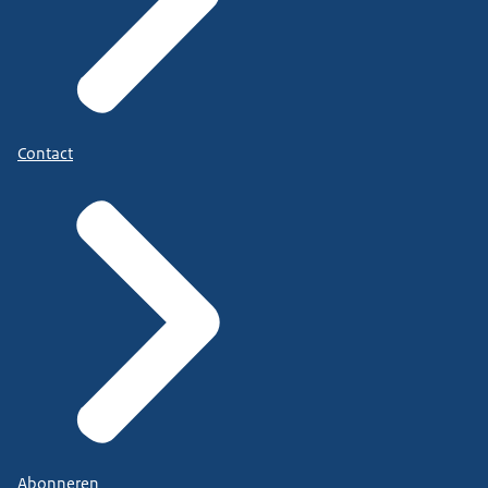
Contact
Abonneren