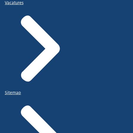
Vacatures
Sitemap