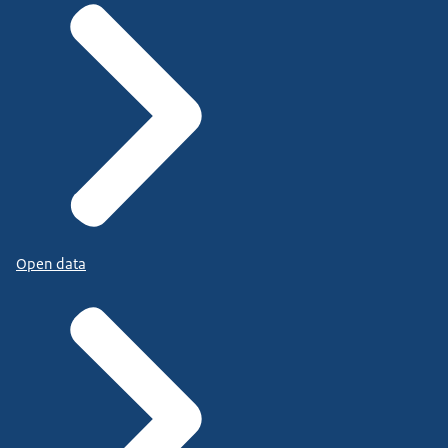
Open data