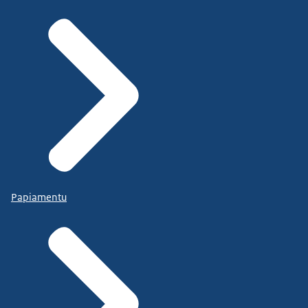
Papiamentu