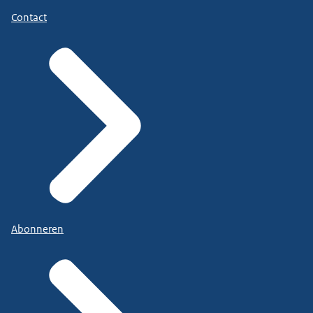
Contact
Abonneren