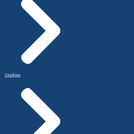
Cookies