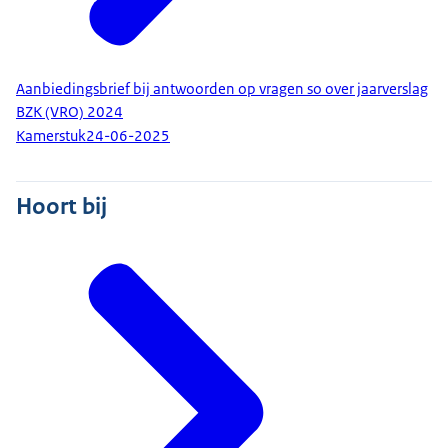
Aanbiedingsbrief bij antwoorden op vragen so over jaarverslag
BZK (VRO) 2024
Kamerstuk
24-06-2025
Hoort bij