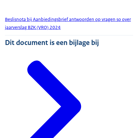
Beslisnota bij Aanbiedingsbrief antwoorden op vragen so over
jaarverslag BZK (VRO) 2024
Dit document is een bijlage bij