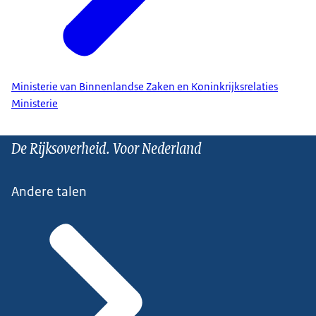
Ministerie van Binnenlandse Zaken en Koninkrijksrelaties
Ministerie
De Rijksoverheid. Voor Nederland
Andere talen