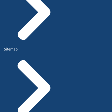
Sitemap