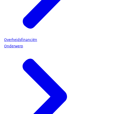
Overheidsfinanciën
Onderwerp