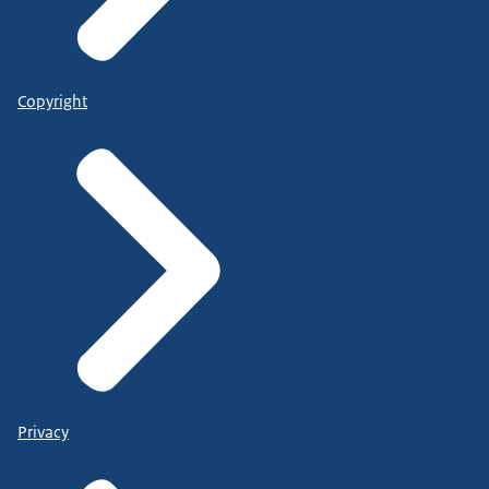
Copyright
Privacy