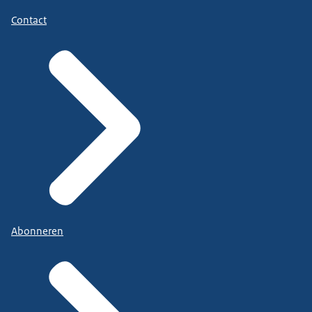
Contact
Abonneren