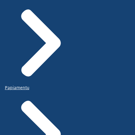
Papiamentu