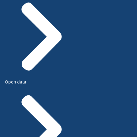
Open data