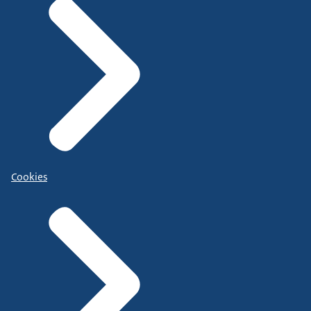
Cookies