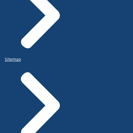
Sitemap