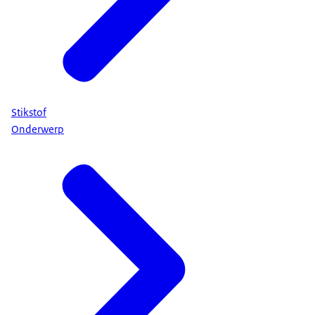
Stikstof
Onderwerp