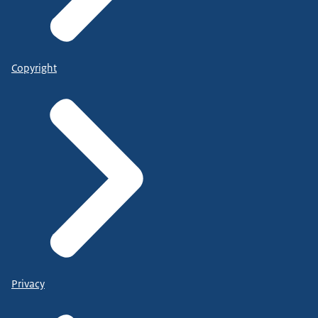
Copyright
Privacy