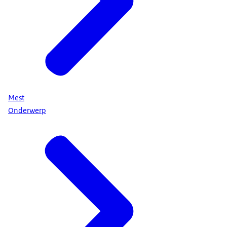
Mest
Onderwerp