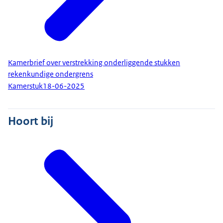
Kamerbrief over verstrekking onderliggende stukken
rekenkundige ondergrens
Kamerstuk
18-06-2025
Hoort bij