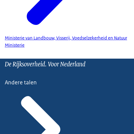
Ministerie van Landbouw, Visserij, Voedselzekerheid en Natuur
Ministerie
De Rijksoverheid. Voor Nederland
Andere talen