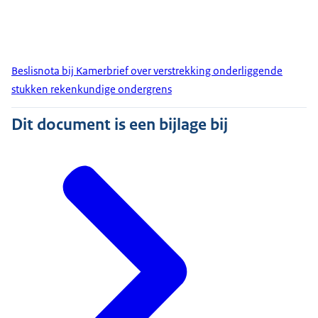
Beslisnota bij Kamerbrief over verstrekking onderliggende
stukken rekenkundige ondergrens
Dit document is een bijlage bij