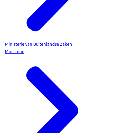
Ministerie van Buitenlandse Zaken
Ministerie