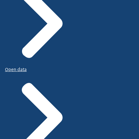
Open data