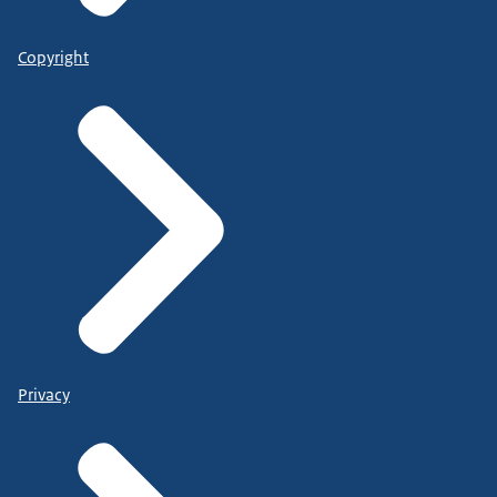
Copyright
Privacy