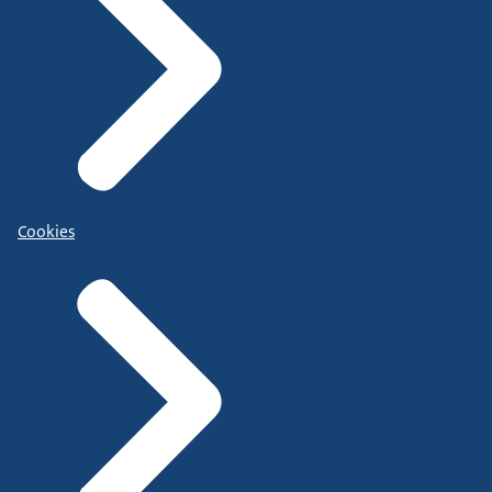
Cookies