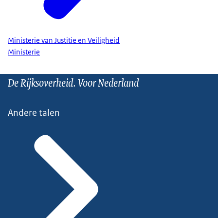
Ministerie van Justitie en Veiligheid
Ministerie
De Rijksoverheid. Voor Nederland
Andere talen