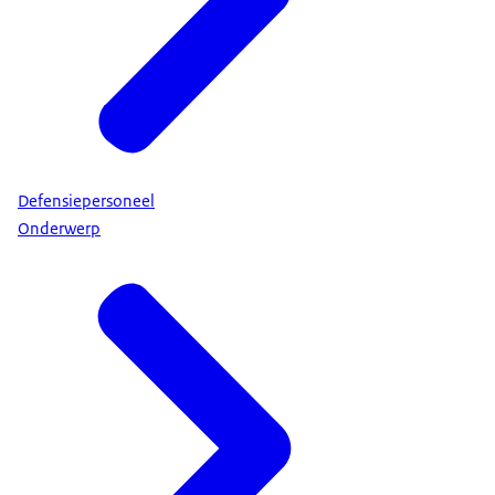
Defensiepersoneel
Onderwerp