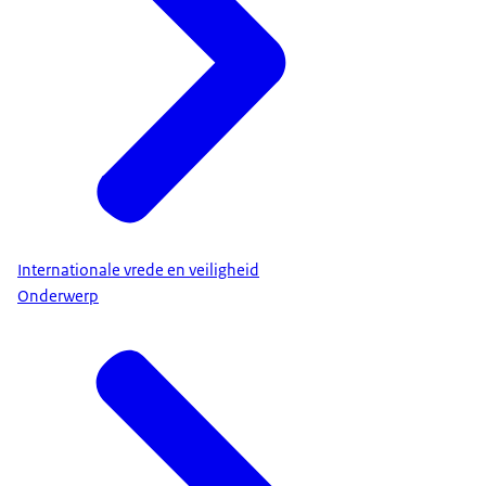
Internationale vrede en veiligheid
Onderwerp