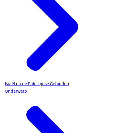
Israël en de Palestijnse Gebieden
Onderwerp