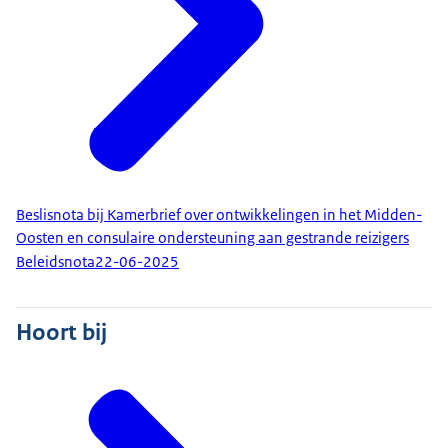
Beslisnota bij Kamerbrief over ontwikkelingen in het Midden-
Oosten en consulaire ondersteuning aan gestrande reizigers
Beleidsnota
22-06-2025
Hoort bij