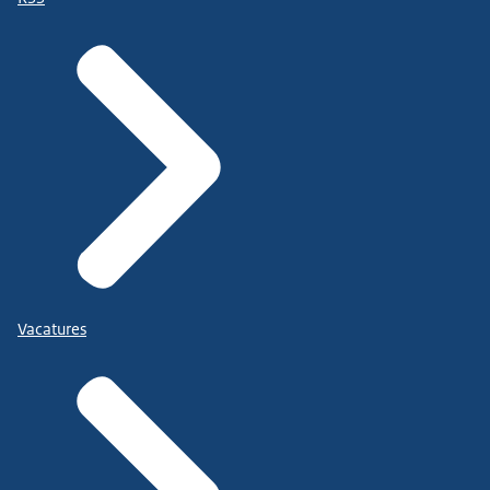
Vacatures