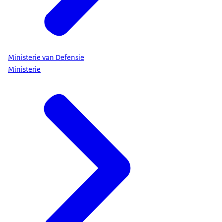
Ministerie van Defensie
Ministerie