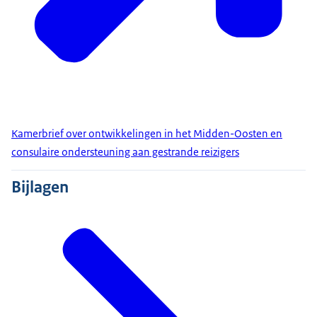
Kamerbrief over ontwikkelingen in het Midden-Oosten en
consulaire ondersteuning aan gestrande reizigers
Bijlagen