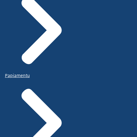
Papiamentu