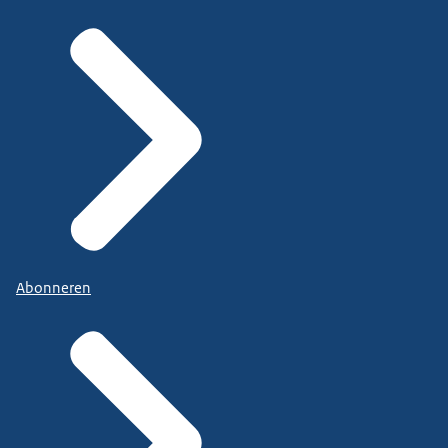
Abonneren