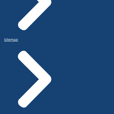
Sitemap