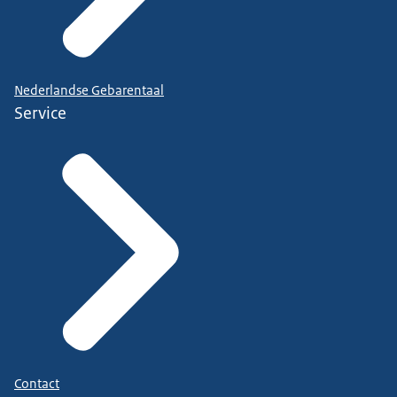
Nederlandse Gebarentaal
Service
Contact