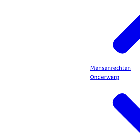
Mensenrechten
Onderwerp