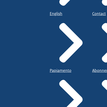
English
Contact
Papiamento
Abonne