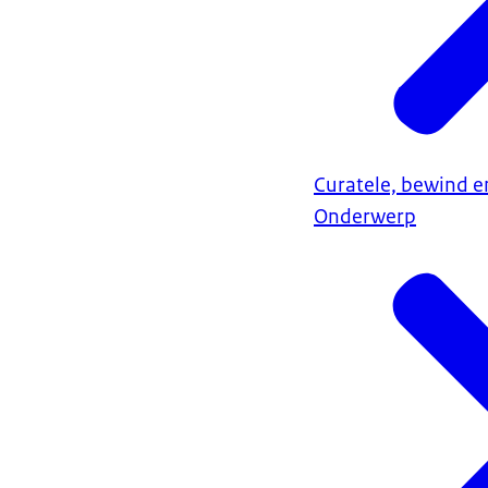
Curatele, bewind 
Onderwerp