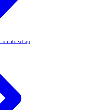
en mentorschap