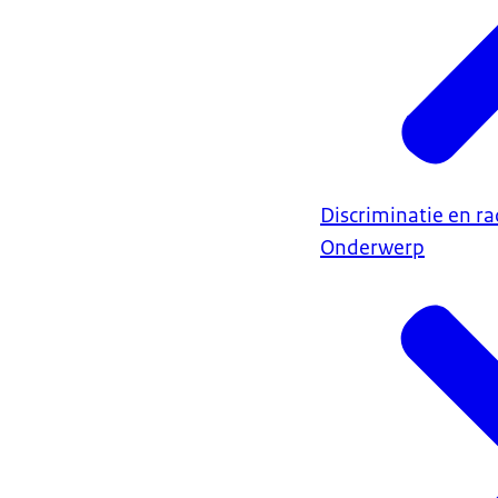
Discriminatie en r
Onderwerp