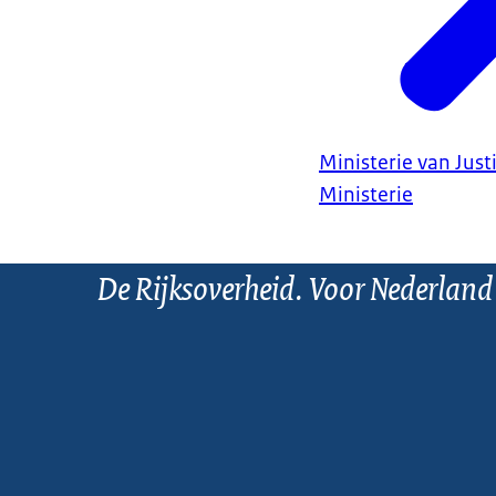
Ministerie van Justi
Ministerie
De Rijksoverheid. Voor Nederland