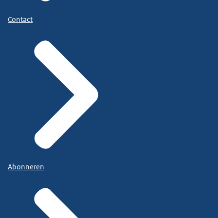
Contact
Abonneren