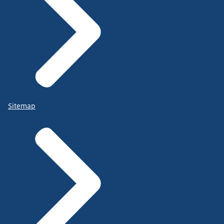
Sitemap