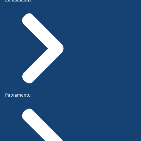
Papiamentu