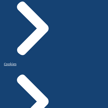
Cookies