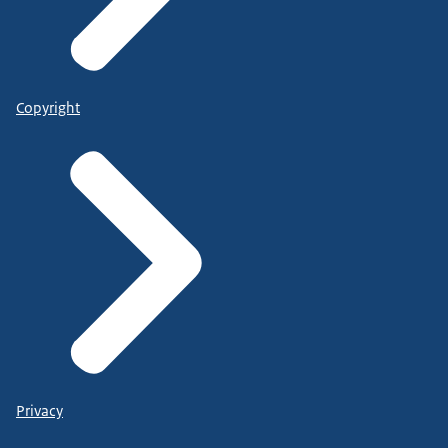
Copyright
Privacy