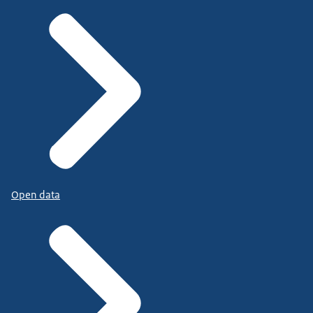
Open data