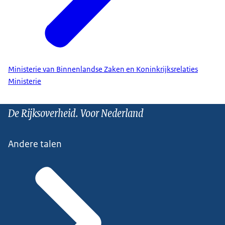
Ministerie van Binnenlandse Zaken en Koninkrijksrelaties
Ministerie
De Rijksoverheid. Voor Nederland
Andere talen