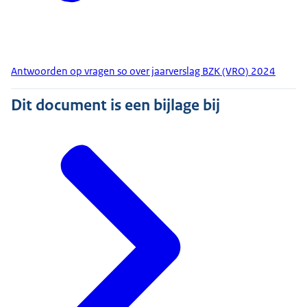
Antwoorden op vragen so over jaarverslag BZK (VRO) 2024
Dit document is een bijlage bij