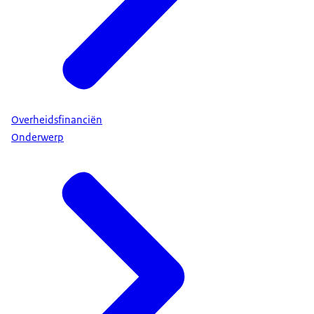
Overheidsfinanciën
Onderwerp