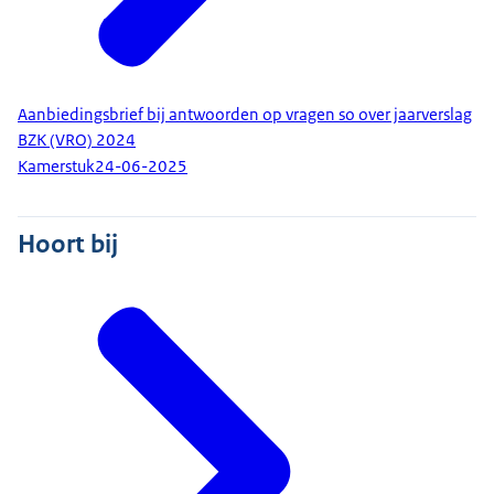
Aanbiedingsbrief bij antwoorden op vragen so over jaarverslag
BZK (VRO) 2024
Kamerstuk
24-06-2025
Hoort bij