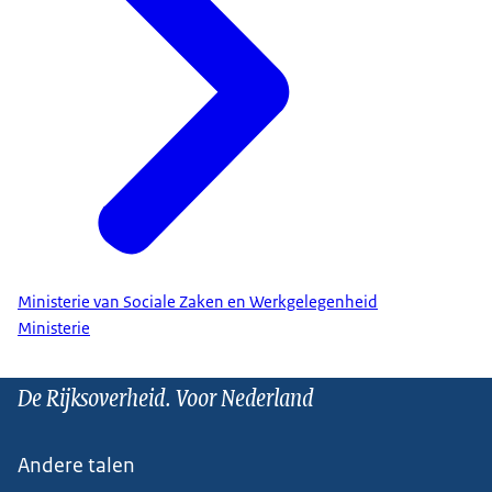
Ministerie van Sociale Zaken en Werkgelegenheid
Ministerie
De Rijksoverheid. Voor Nederland
Andere talen