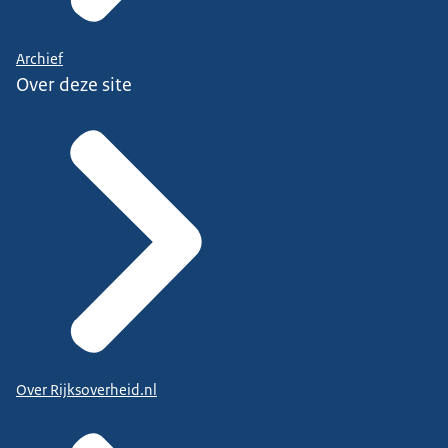
Archief
Over deze site
Over Rijksoverheid.nl