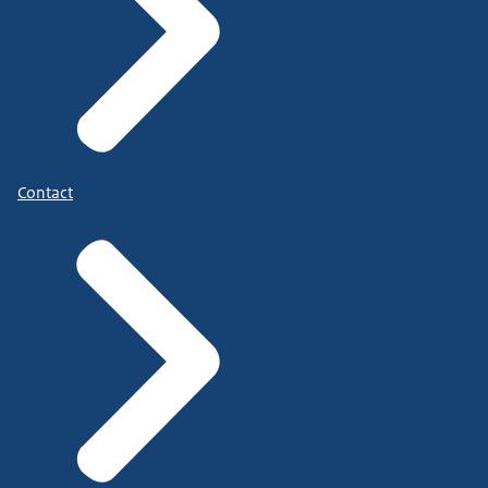
Contact