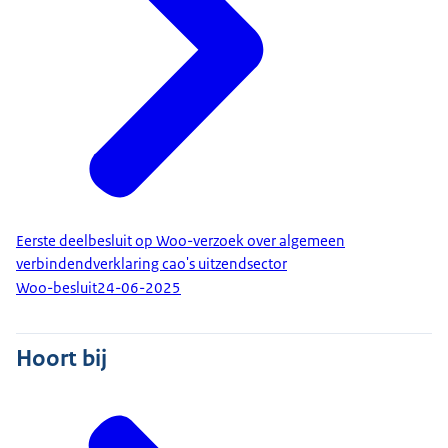
Eerste deelbesluit op Woo-verzoek over algemeen
verbindendverklaring cao's uitzendsector
Woo-besluit
24-06-2025
Hoort bij