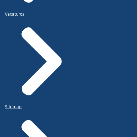
Vacatures
Sitemap