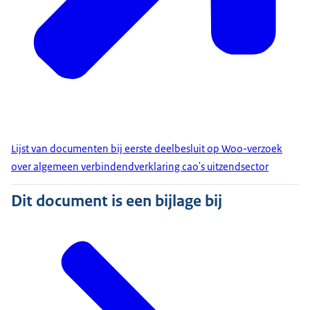
Lijst van documenten bij eerste deelbesluit op Woo-verzoek
over algemeen verbindendverklaring cao's uitzendsector
Dit document is een bijlage bij