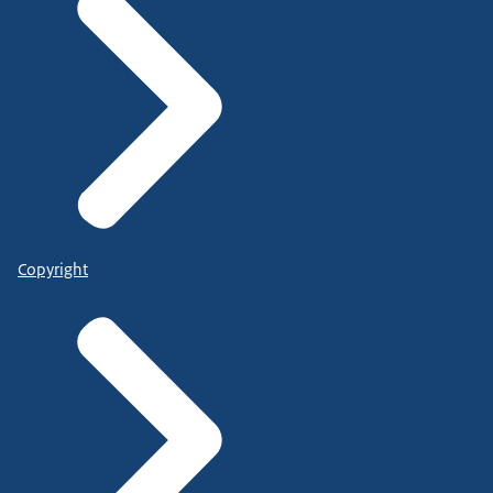
Copyright