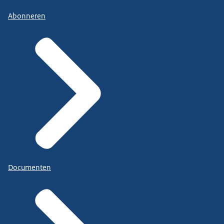
Abonneren
Documenten