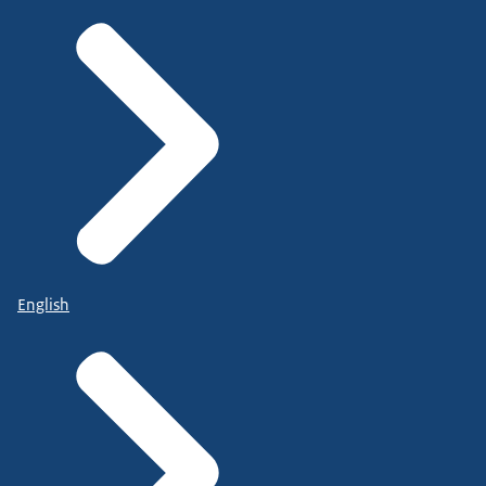
English