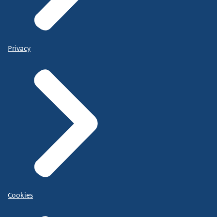
Privacy
Cookies