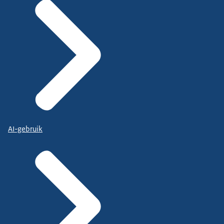
AI-gebruik