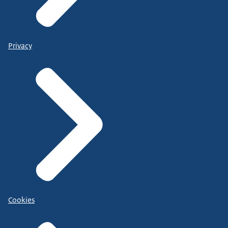
Privacy
Cookies