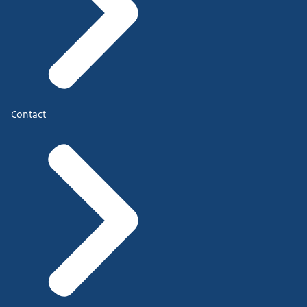
Contact