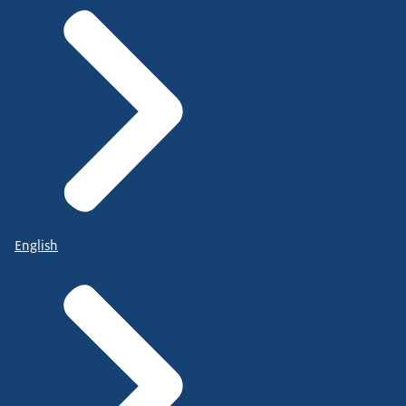
English