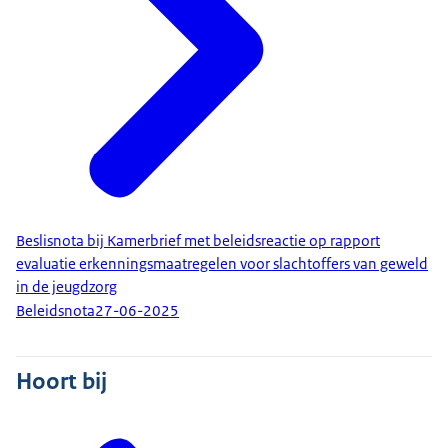
Beslisnota bij Kamerbrief met beleidsreactie op rapport
evaluatie erkenningsmaatregelen voor slachtoffers van geweld
in de jeugdzorg
Beleidsnota
27-06-2025
Hoort bij