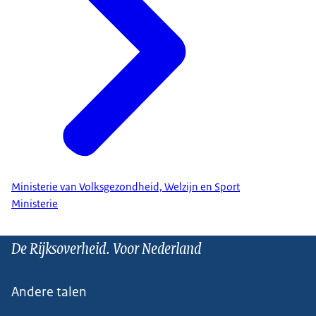
Ministerie van Volksgezondheid, Welzijn en Sport
Ministerie
De Rijksoverheid. Voor Nederland
Andere talen