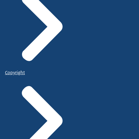
Copyright