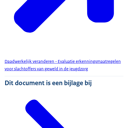
Daadwerkelijk veranderen - Evaluatie erkenningsmaatregelen
voor slachtoffers van geweld in de jeugdzorg
Dit document is een bijlage bij