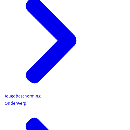
Jeugdbescherming
Onderwerp