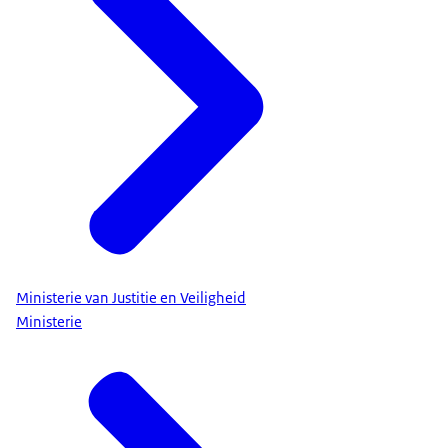
Ministerie van Justitie en Veiligheid
Ministerie