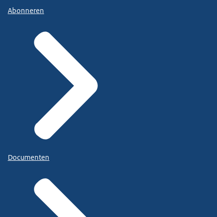
Abonneren
Documenten