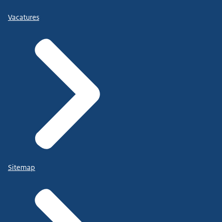
Vacatures
Sitemap