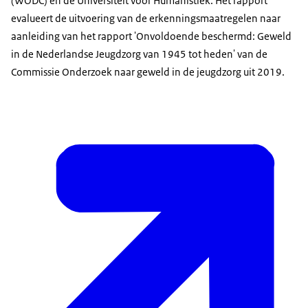
(WODC) en de Universiteit voor Humanistiek. Het rapport
evalueert de uitvoering van de erkenningsmaatregelen naar
aanleiding van het rapport 'Onvoldoende beschermd: Geweld
in de Nederlandse Jeugdzorg van 1945 tot heden' van de
Commissie Onderzoek naar geweld in de jeugdzorg uit 2019.