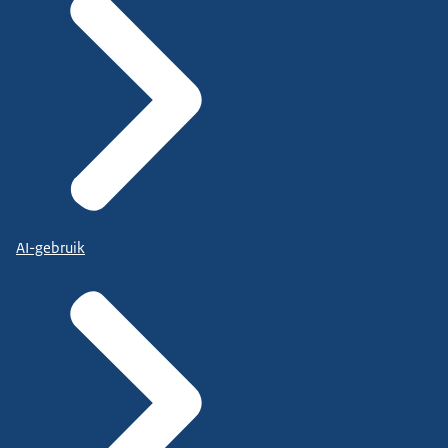
AI-gebruik