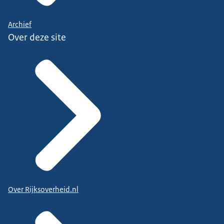
Archief
Over deze site
Over Rijksoverheid.nl