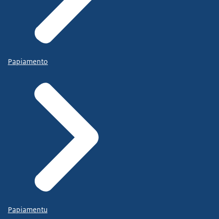
Papiamento
Papiamentu