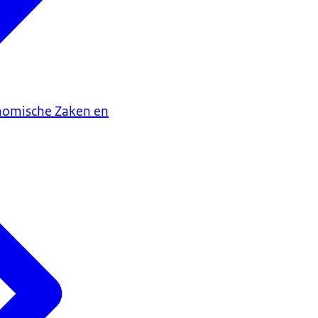
onomische Zaken en