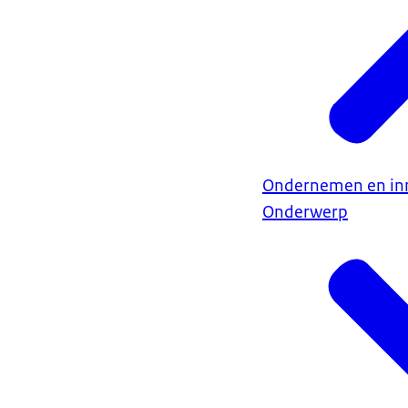
Ondernemen en in
Onderwerp