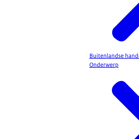
Buitenlandse hand
Onderwerp