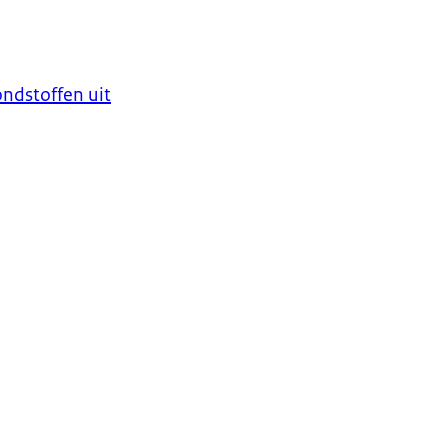
ndstoffen uit