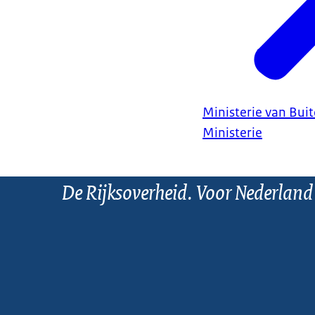
Ministerie van Bui
Ministerie
De Rijksoverheid. Voor Nederland