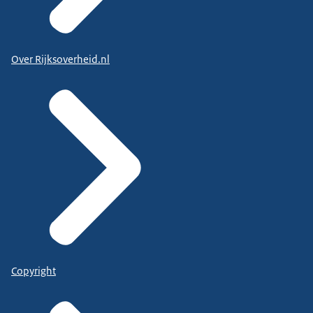
Over Rijksoverheid.nl
Copyright