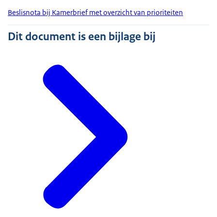
Beslisnota bij Kamerbrief met overzicht van prioriteiten
Dit document is een bijlage bij