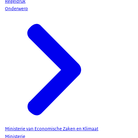
Regeldruk
Onderwerp
Ministerie van Economische Zaken en Klimaat
Ministerie