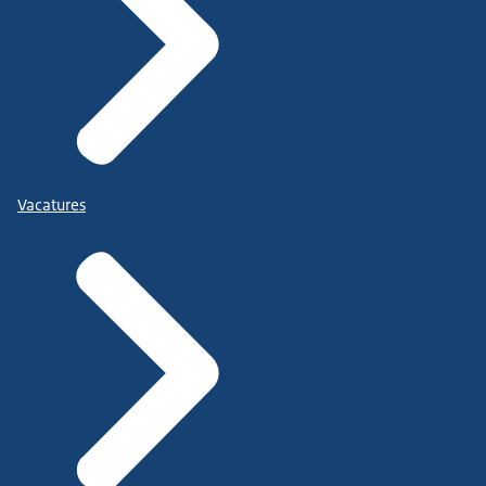
Vacatures