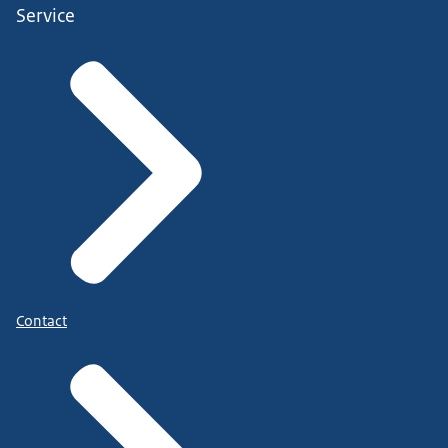
Service
Contact