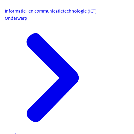
Informatie- en communicatietechnologie (ICT)
Onderwerp