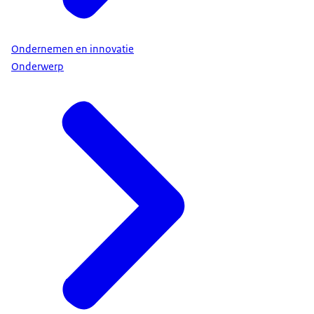
Ondernemen en innovatie
Onderwerp