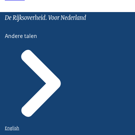
De Rijksoverheid. Voor Nederland
Andere talen
English