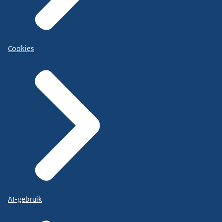
Cookies
AI-gebruik