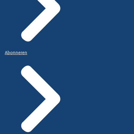
Abonneren