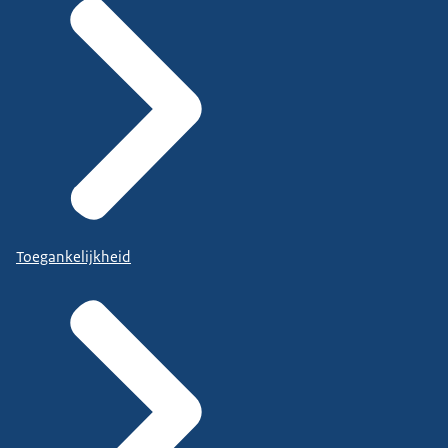
Toegankelijkheid