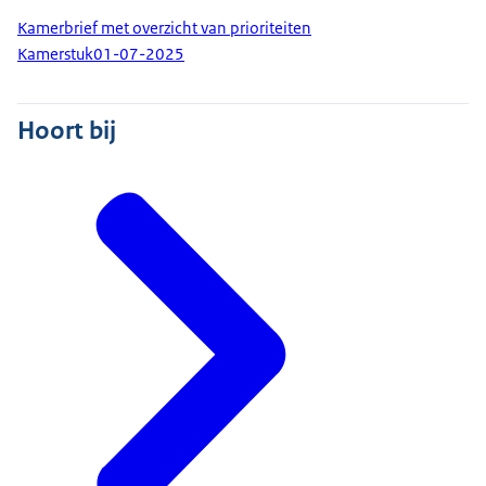
Kamerbrief met overzicht van prioriteiten
Kamerstuk
01-07-2025
Hoort bij