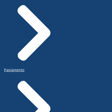
Papiamento