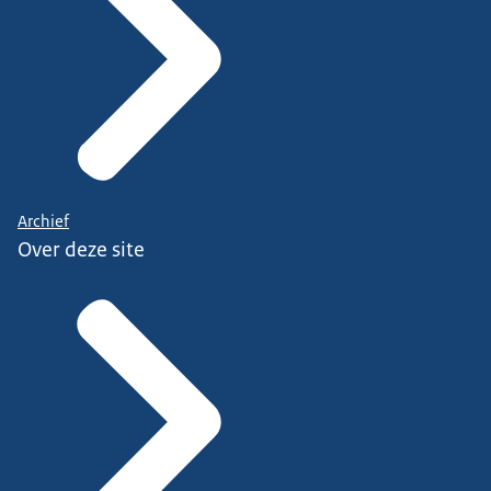
Archief
Over deze site