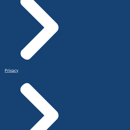
Privacy