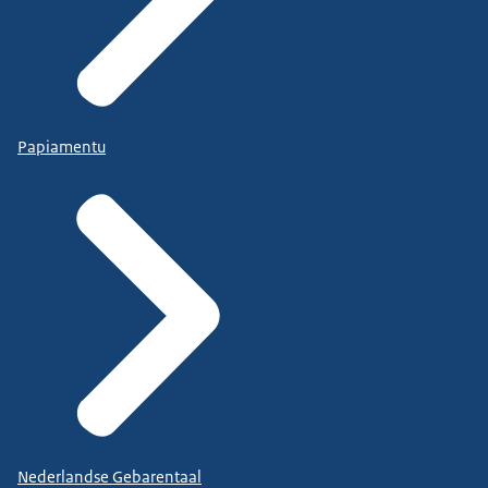
Papiamentu
Nederlandse Gebarentaal