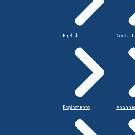
English
Contact
Papiamento
Abonne