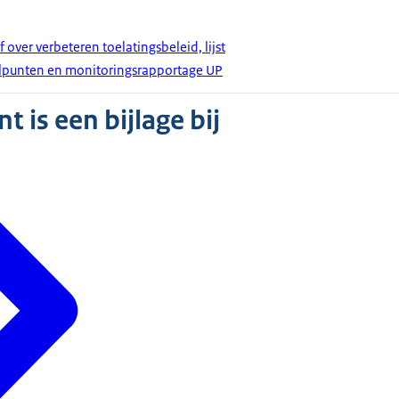
 over verbeteren toelatingsbeleid, lijst
punten en monitoringsrapportage UP
 is een bijlage bij