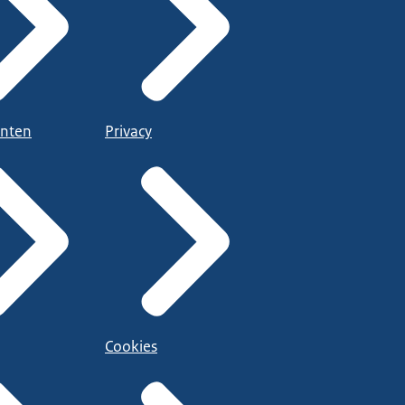
nten
Privacy
Cookies