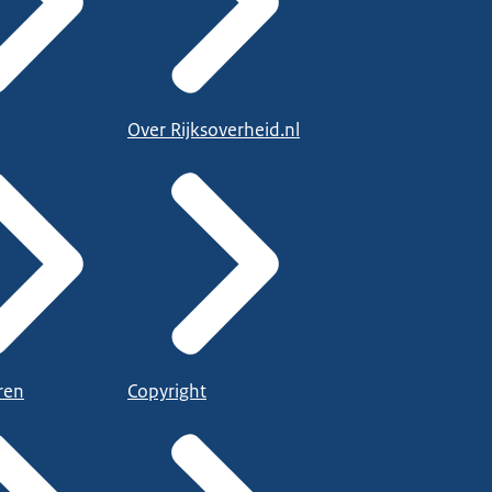
Over Rijksoverheid.nl
ren
Copyright