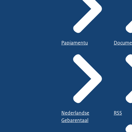
Papiamentu
Docume
Nederlandse
RSS
Gebarentaal