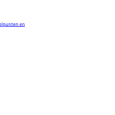
nelpunten en