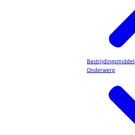
Bestrijdingsmidde
Onderwerp