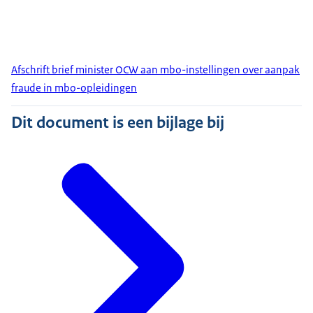
Afschrift brief minister OCW aan mbo-instellingen over aanpak
fraude in mbo-opleidingen
Dit document is een bijlage bij