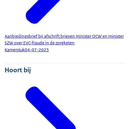
Aanbiedingsbrief bij afschrift brieven minister OCW en minister
SZW over EVC-fraude in de zorgketen
Kamerstuk
04-07-2025
Hoort bij