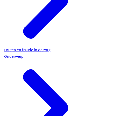
Fouten en fraude in de zorg
Onderwerp