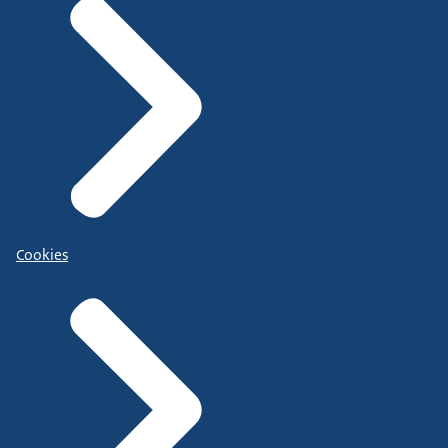
Cookies