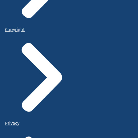
Copyright
Privacy