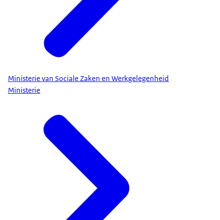
Ministerie van Sociale Zaken en Werkgelegenheid
Ministerie