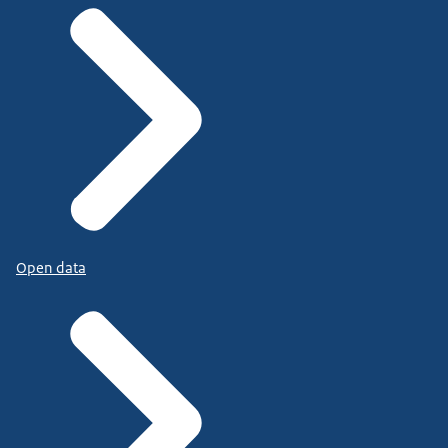
Open data