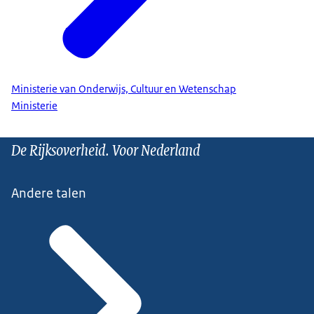
Ministerie van Onderwijs, Cultuur en Wetenschap
Ministerie
De Rijksoverheid. Voor Nederland
Andere talen