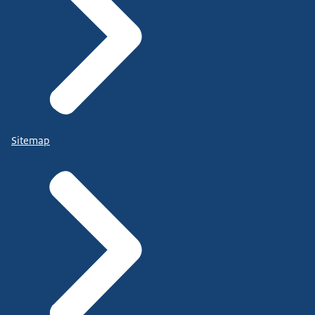
Sitemap