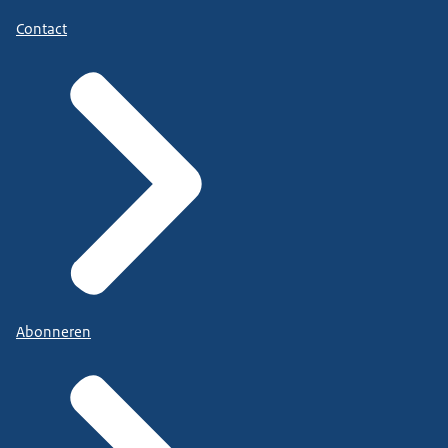
Contact
Abonneren