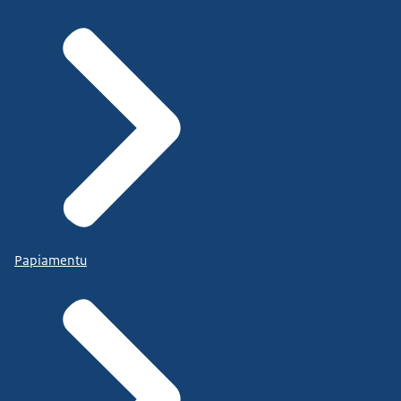
Papiamentu