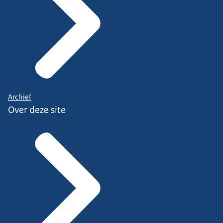
Archief
Over deze site