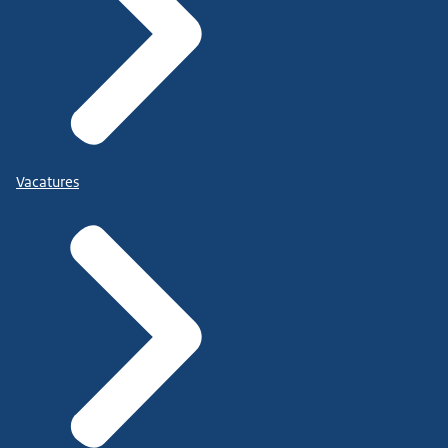
Vacatures