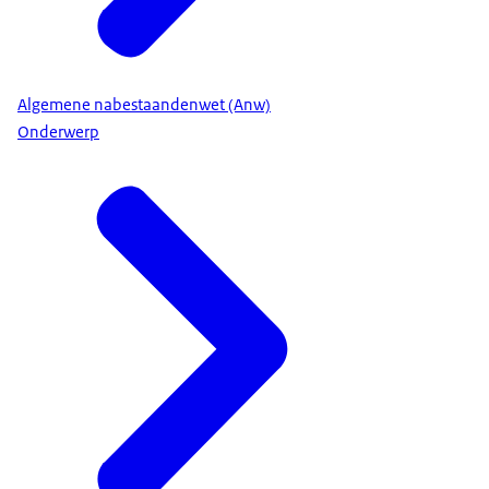
Algemene nabestaandenwet (Anw)
Onderwerp