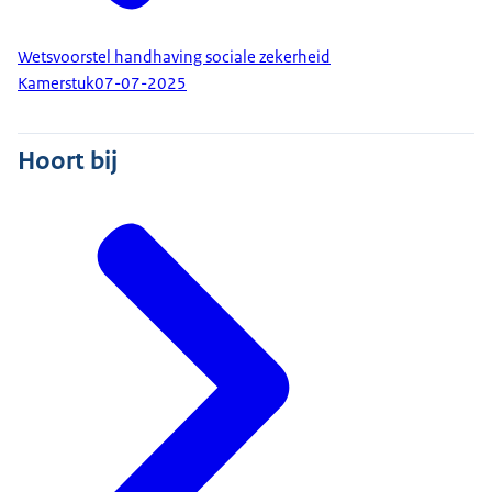
Wetsvoorstel handhaving sociale zekerheid
Kamerstuk
07-07-2025
Hoort bij