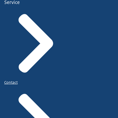
Service
Contact