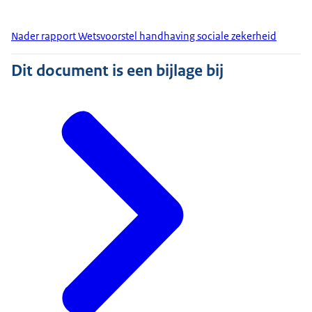
Nader rapport Wetsvoorstel handhaving sociale zekerheid
Dit document is een bijlage bij