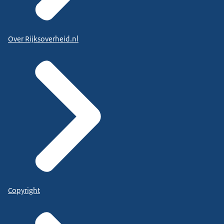
Over Rijksoverheid.nl
Copyright