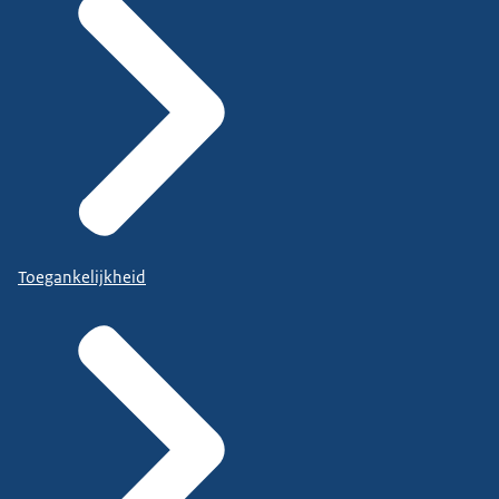
Toegankelijkheid