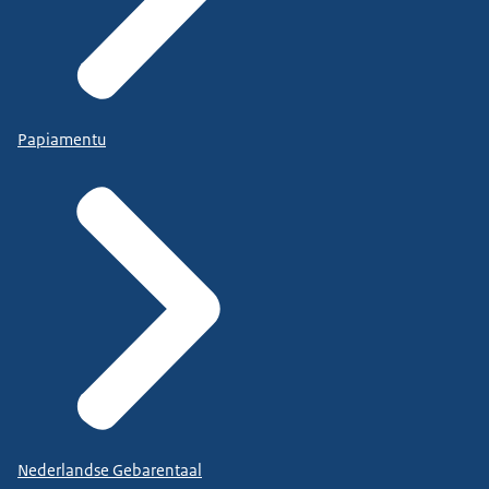
Papiamentu
Nederlandse Gebarentaal