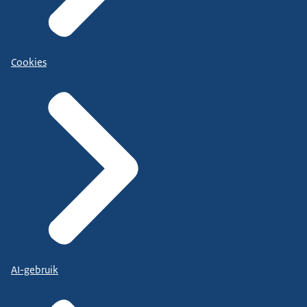
Cookies
AI-gebruik