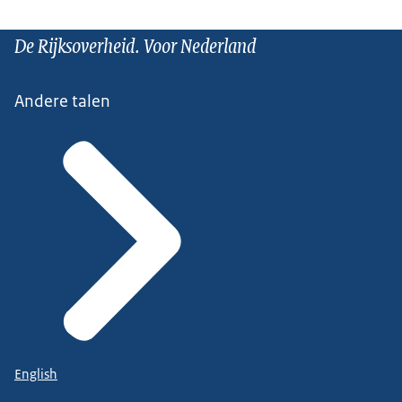
De Rijksoverheid. Voor Nederland
Andere talen
English