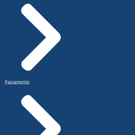
Papiamento