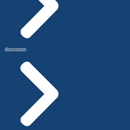
Abonneren