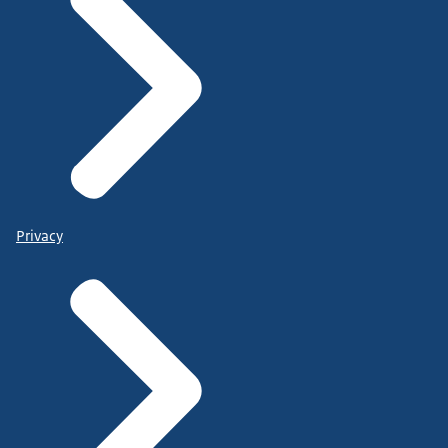
Privacy