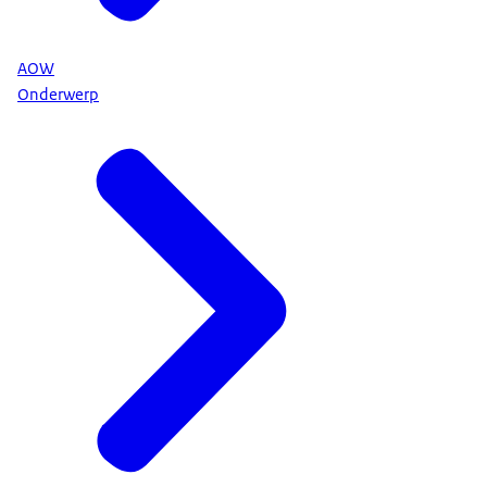
AOW
Onderwerp