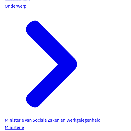
Onderwerp
Ministerie van Sociale Zaken en Werkgelegenheid
Ministerie