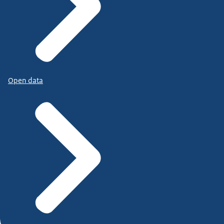
Open data