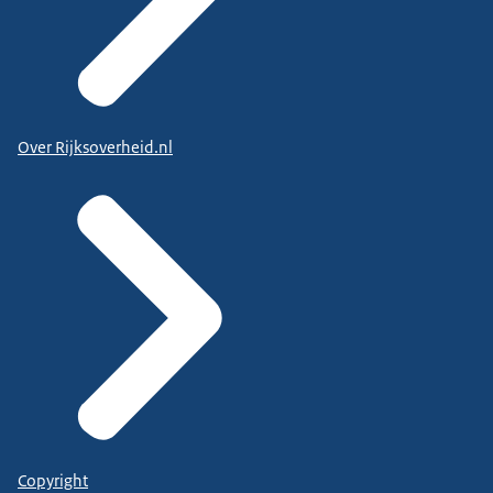
Over Rijksoverheid.nl
Copyright