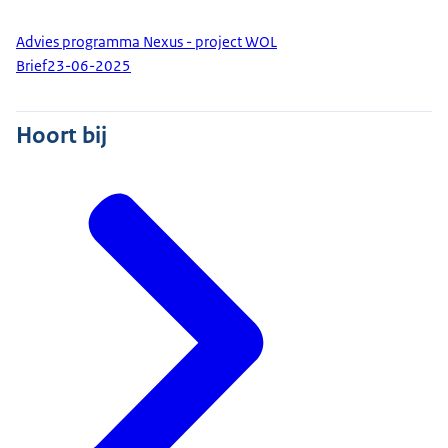
Advies programma Nexus - project WOL
Brief
23-06-2025
Hoort bij