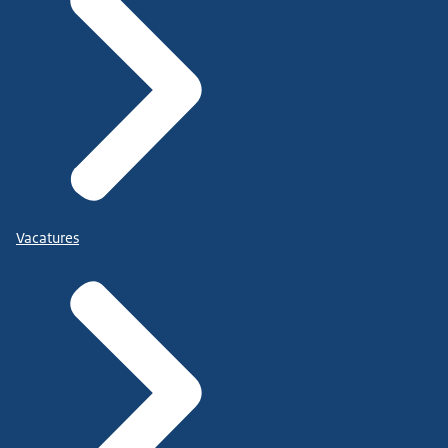
Vacatures