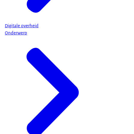
Digitale overheid
Onderwerp