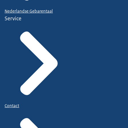
Nederlandse Gebarentaal
Service
Contact