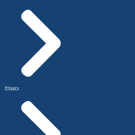
Privacy