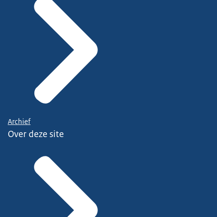
Archief
Over deze site