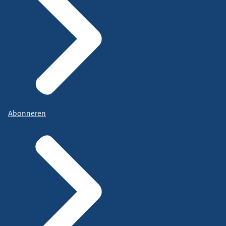
Abonneren