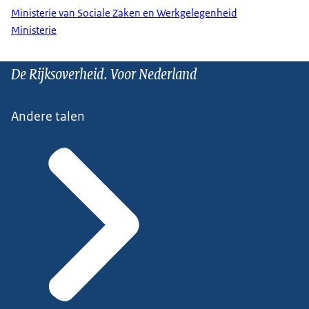
Ministerie van Sociale Zaken en Werkgelegenheid
Ministerie
De Rijksoverheid. Voor Nederland
Andere talen