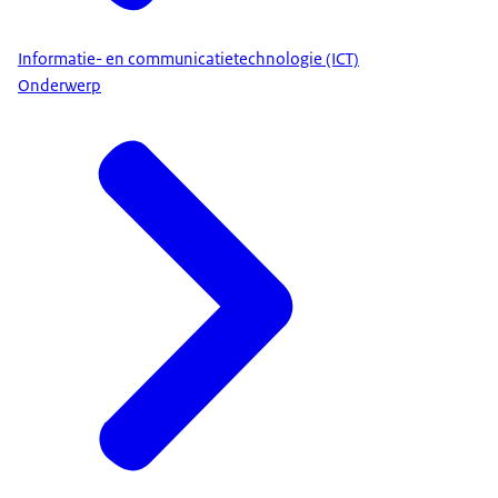
Informatie- en communicatietechnologie (ICT)
Onderwerp