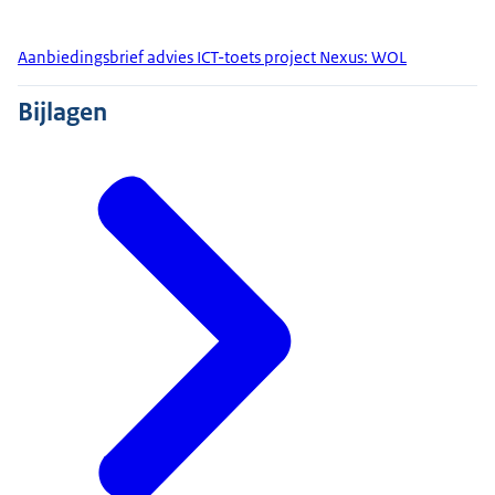
Aanbiedingsbrief advies ICT-toets project Nexus: WOL
Bijlagen