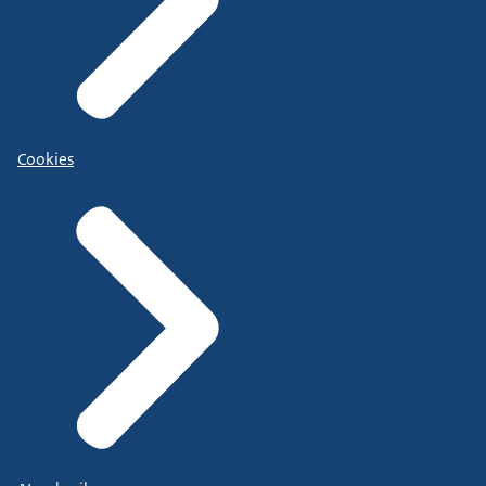
Cookies