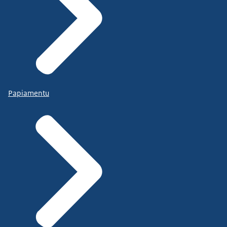
Papiamentu