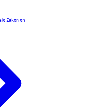
iale Zaken en