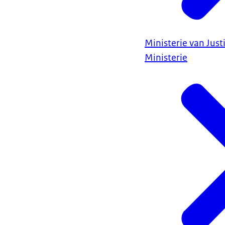
Ministerie van Justi
Ministerie