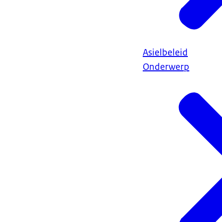
Asielbeleid
Onderwerp