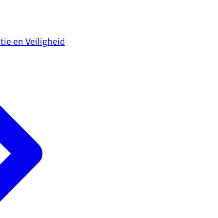
tie en Veiligheid