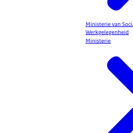
Ministerie van Soc
Werkgelegenheid
Ministerie