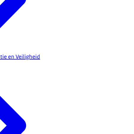
tie en Veiligheid