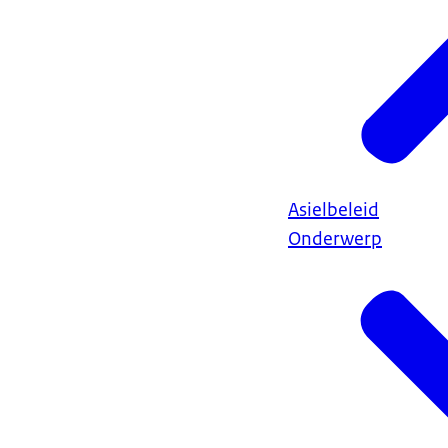
Asielbeleid
Onderwerp