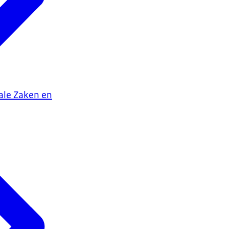
iale Zaken en