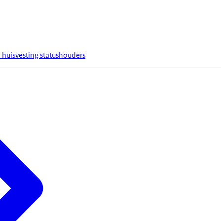
huisvesting statushouders