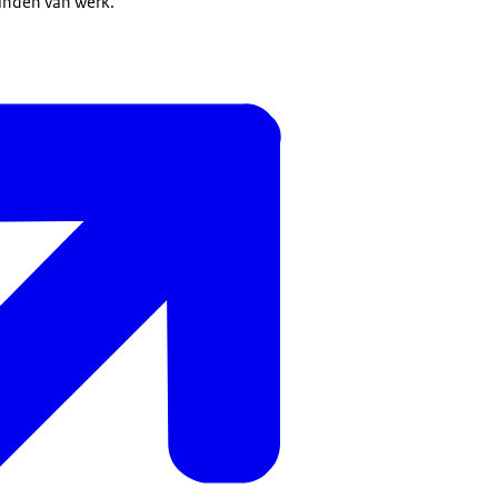
inden van werk.