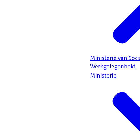
Ministerie van Soc
Werkgelegenheid
Ministerie