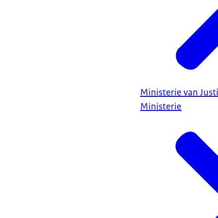
Ministerie van Justi
Ministerie