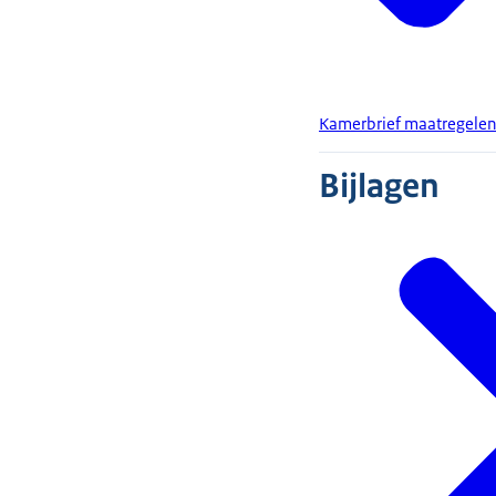
Kamerbrief maatregelen 
Bijlagen