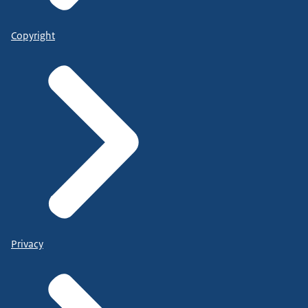
Copyright
Privacy