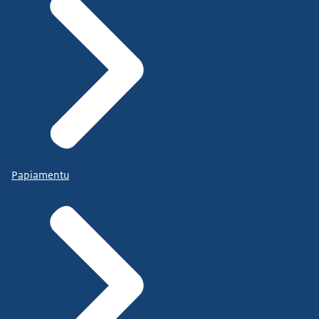
Papiamentu