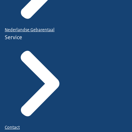
Nederlandse Gebarentaal
Service
Contact