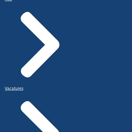
Vacatures