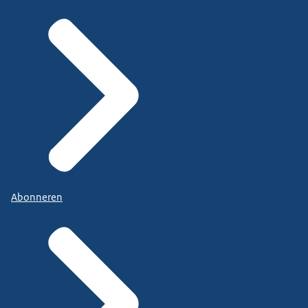
Abonneren