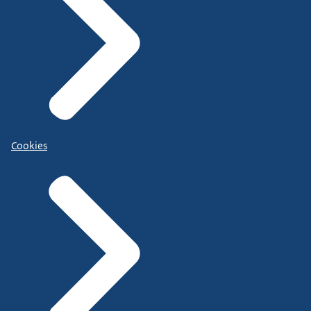
Cookies