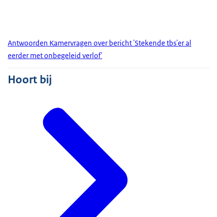
Antwoorden Kamervragen over bericht 'Stekende tbs'er al
eerder met onbegeleid verlof'
Hoort bij