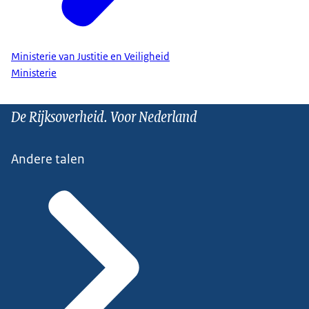
Ministerie van Justitie en Veiligheid
Ministerie
De Rijksoverheid. Voor Nederland
Andere talen