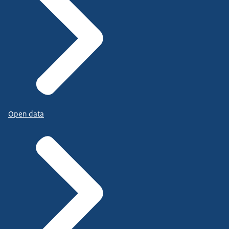
Open data