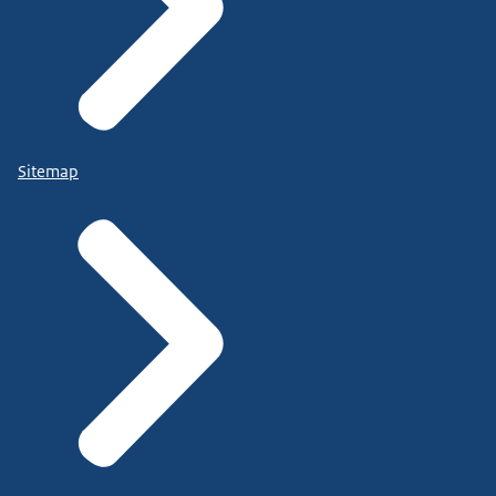
Sitemap