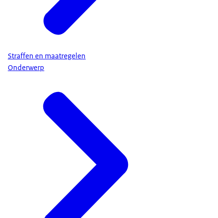
Straffen en maatregelen
Onderwerp