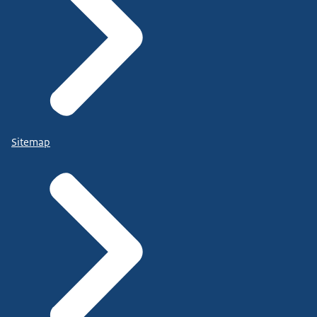
Sitemap