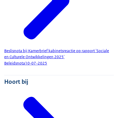
Beslisnota bij Kamerbrief kabinetsreactie op rapport 'Sociale
en Culturele Ontwikkelingen 2025'
Beleidsnota
10-07-2025
Hoort bij