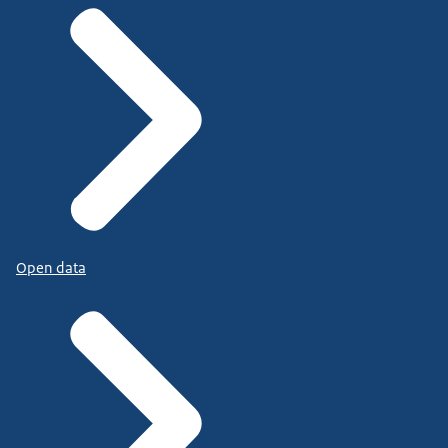
Open data