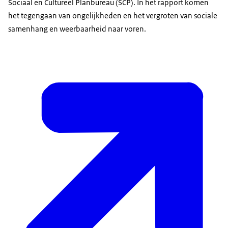
Sociaal en Cultureel Planbureau (SCP). In het rapport komen
het tegengaan van ongelijkheden en het vergroten van sociale
samenhang en weerbaarheid naar voren.