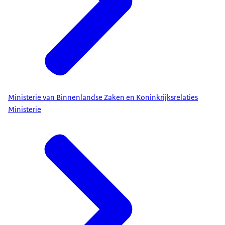
Ministerie van Binnenlandse Zaken en Koninkrijksrelaties
Ministerie