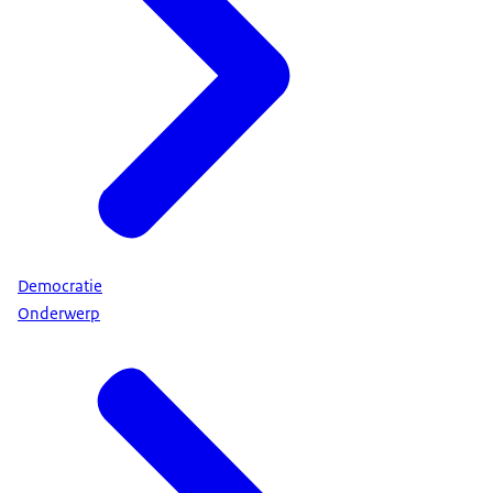
Democratie
Onderwerp