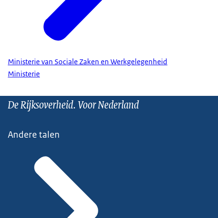
Ministerie van Sociale Zaken en Werkgelegenheid
Ministerie
De Rijksoverheid. Voor Nederland
Andere talen