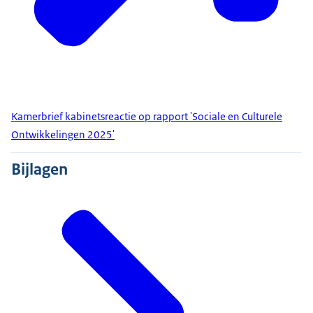
Kamerbrief kabinetsreactie op rapport 'Sociale en Culturele
Ontwikkelingen 2025'
Bijlagen