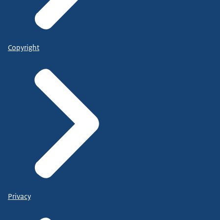
Copyright
Privacy