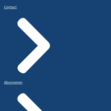
Contact
Abonneren