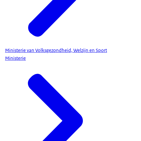
Ministerie van Volksgezondheid, Welzijn en Sport
Ministerie