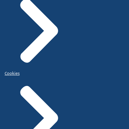
Cookies