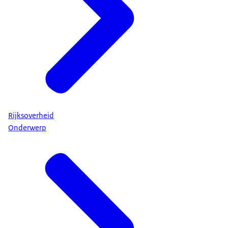
Rijksoverheid
Onderwerp