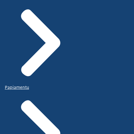
Papiamentu