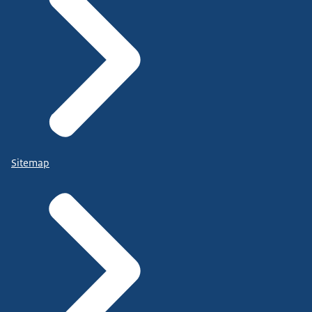
Sitemap