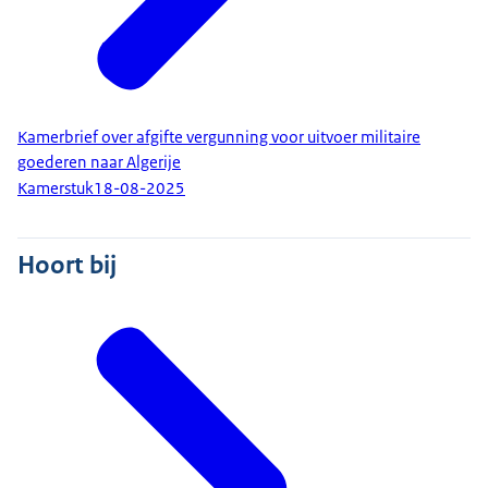
Kamerbrief over afgifte vergunning voor uitvoer militaire
goederen naar Algerije
Kamerstuk
18-08-2025
Hoort bij