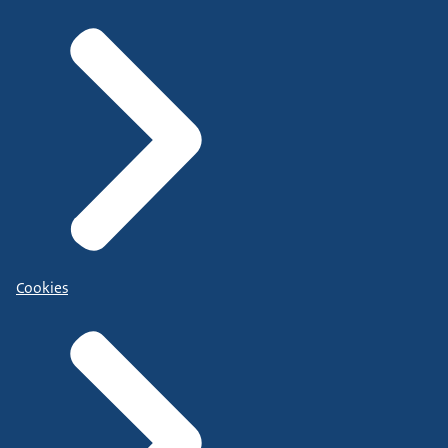
Cookies