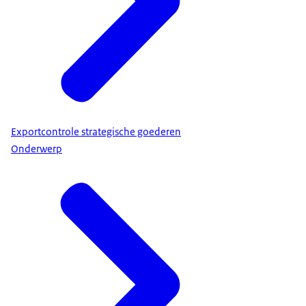
Exportcontrole strategische goederen
Onderwerp