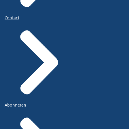
Contact
Abonneren