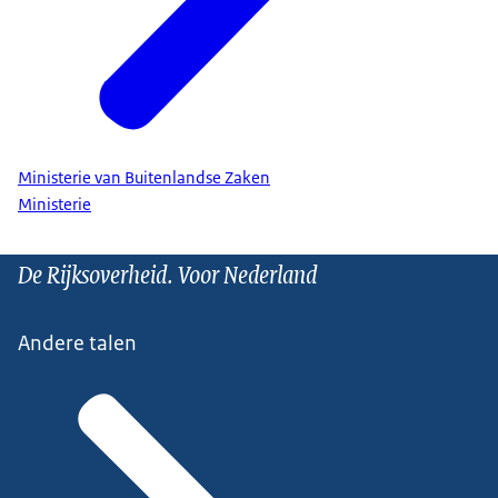
Ministerie van Buitenlandse Zaken
Ministerie
De Rijksoverheid. Voor Nederland
Andere talen