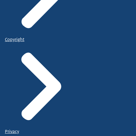
Copyright
Privacy