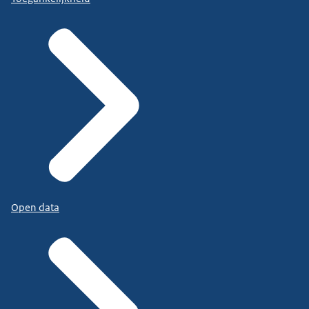
Open data