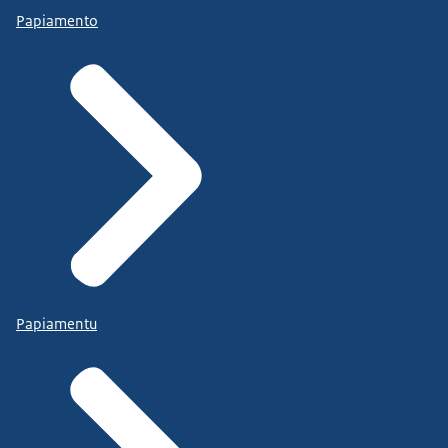
Papiamento
Papiamentu