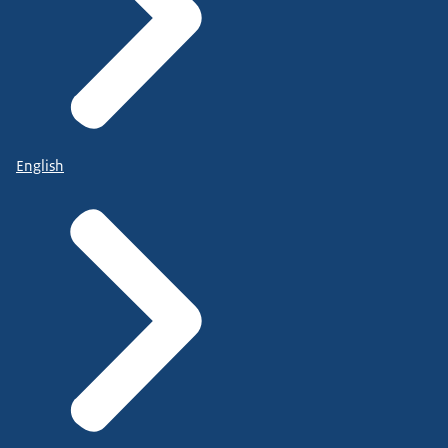
English