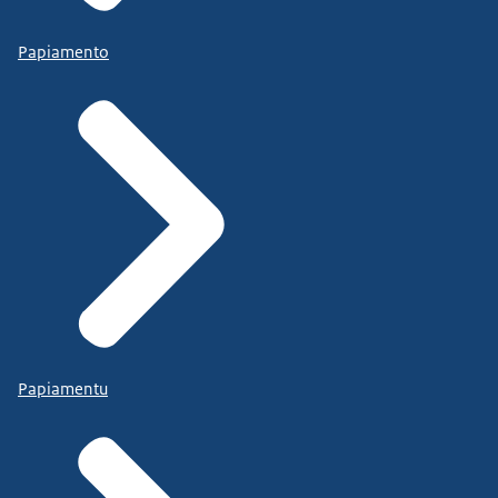
Papiamento
Papiamentu