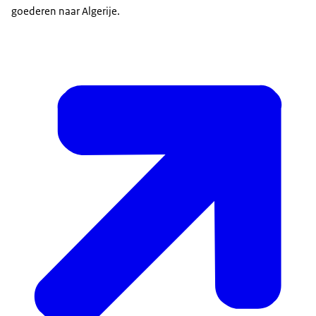
goederen naar Algerije.