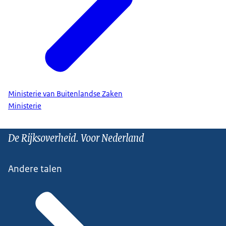
Ministerie van Buitenlandse Zaken
Ministerie
De Rijksoverheid. Voor Nederland
Andere talen