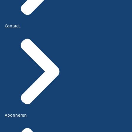
Contact
Abonneren