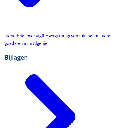
Kamerbrief over afgifte vergunning voor uitvoer militaire
goederen naar Algerije
Bijlagen