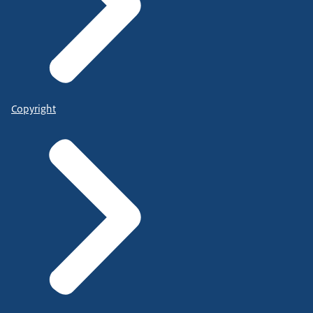
Copyright