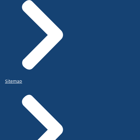
Sitemap