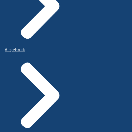
AI-gebruik