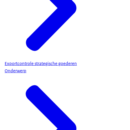
Exportcontrole strategische goederen
Onderwerp