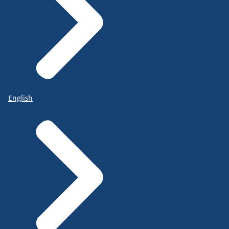
English