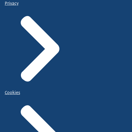
Privacy
Cookies