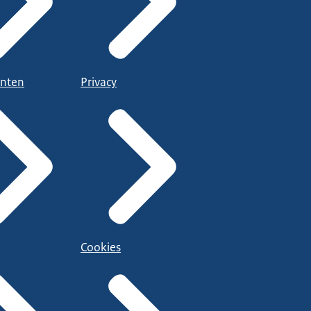
nten
Privacy
Cookies