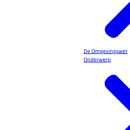
De Omgevingswet
Onderwerp