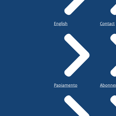
English
Contact
Papiamento
Abonne