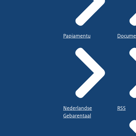
Papiamentu
Docume
Nederlandse
RSS
Gebarentaal