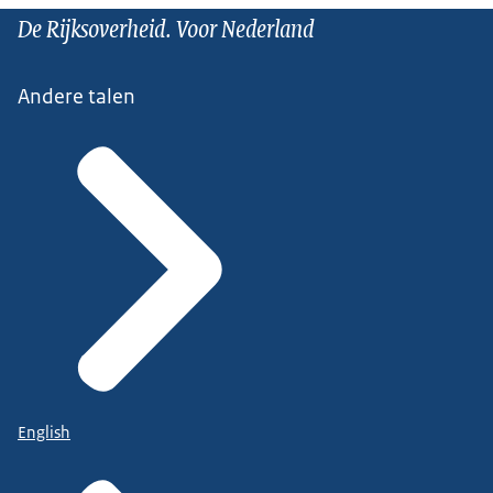
De Rijksoverheid. Voor Nederland
Andere talen
English