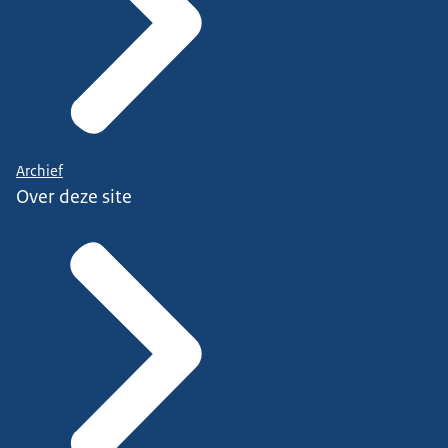
Archief
Over deze site