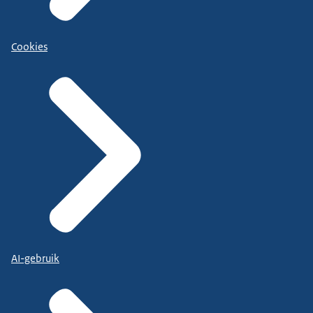
Cookies
AI-gebruik