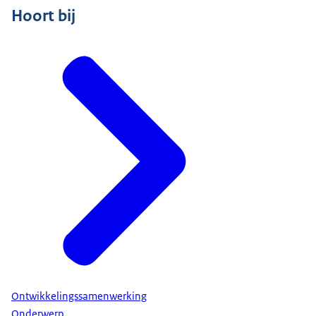
Hoort bij
Ontwikkelingssamenwerking
Onderwerp