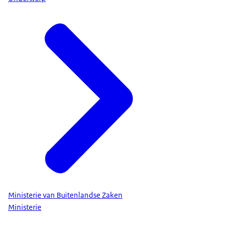
Ministerie van Buitenlandse Zaken
Ministerie