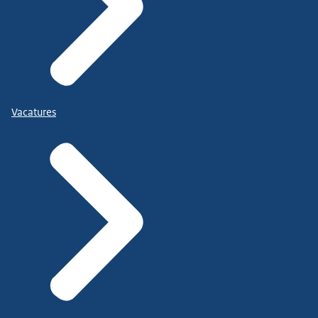
Vacatures