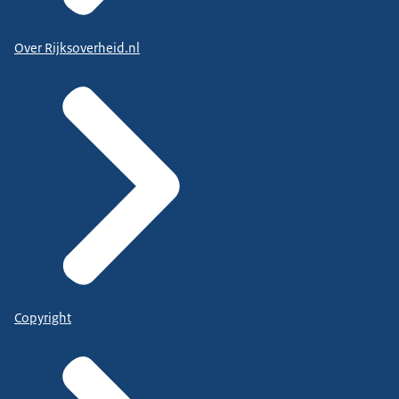
Over Rijksoverheid.nl
Copyright