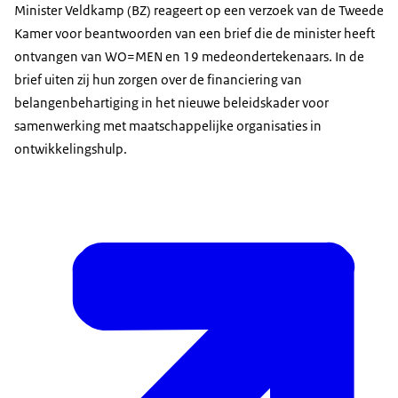
Minister Veldkamp (BZ) reageert op een verzoek van de Tweede
Kamer voor beantwoorden van een brief die de minister heeft
ontvangen van WO=MEN en 19 medeondertekenaars. In de
brief uiten zij hun zorgen over de financiering van
belangenbehartiging in het nieuwe beleidskader voor
samenwerking met maatschappelijke organisaties in
ontwikkelingshulp.