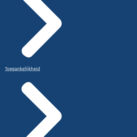
Toegankelijkheid