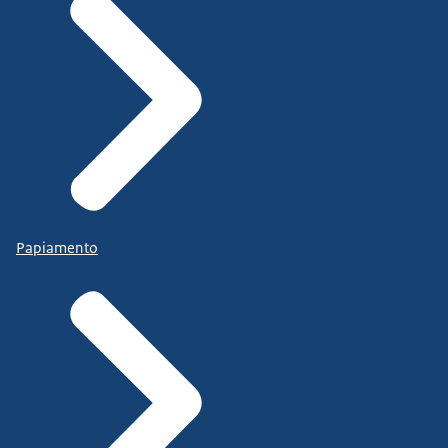
Papiamento