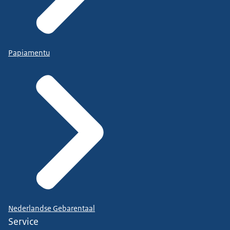
Papiamentu
Nederlandse Gebarentaal
Service