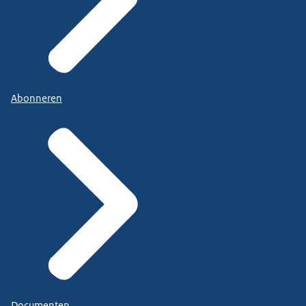
Abonneren
Documenten