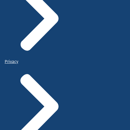
Privacy