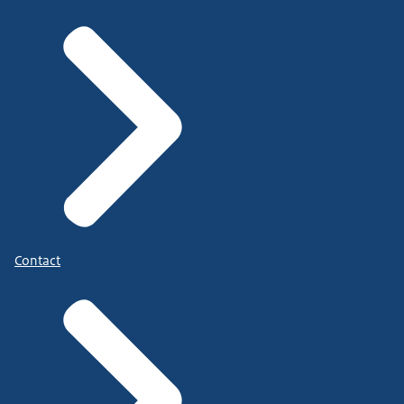
Contact