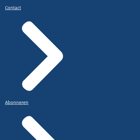
Contact
Abonneren