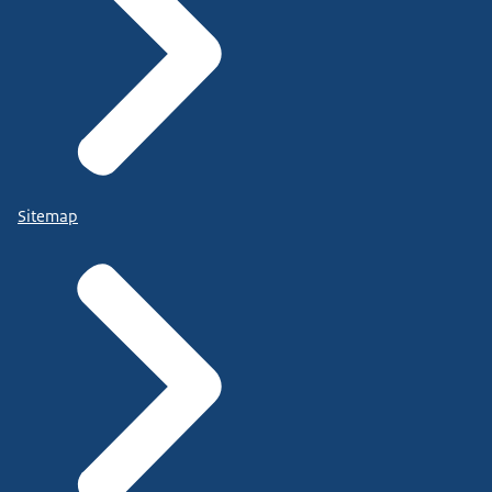
Sitemap