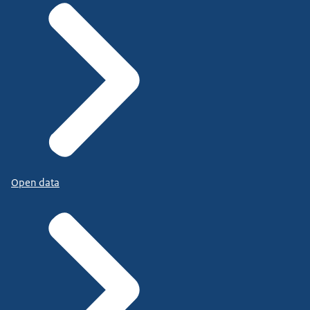
Open data