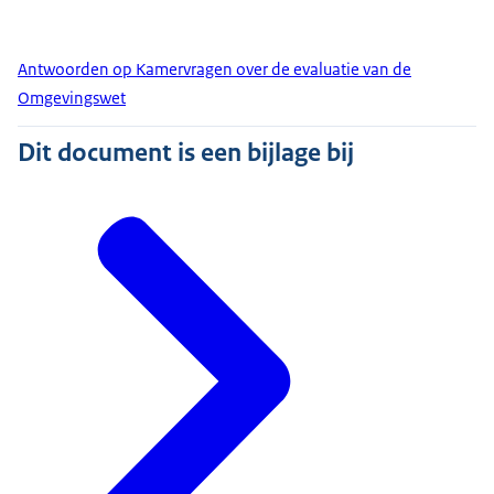
Antwoorden op Kamervragen over de evaluatie van de
Omgevingswet
Dit document is een bijlage bij