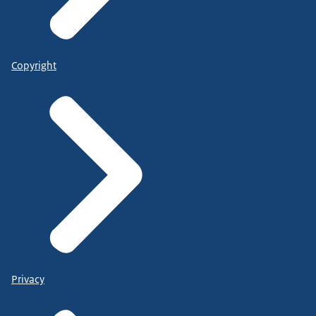
Copyright
Privacy