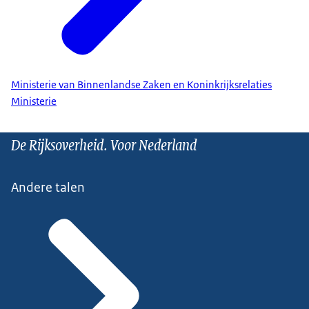
Ministerie van Binnenlandse Zaken en Koninkrijksrelaties
Ministerie
De Rijksoverheid. Voor Nederland
Andere talen