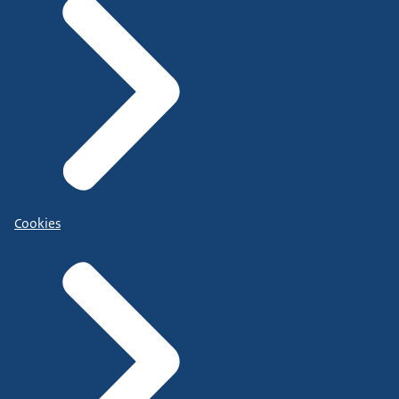
Cookies