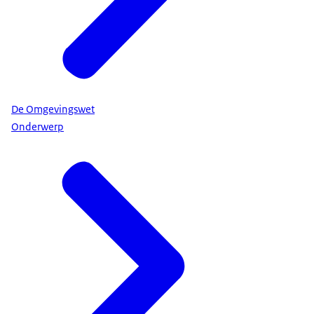
De Omgevingswet
Onderwerp