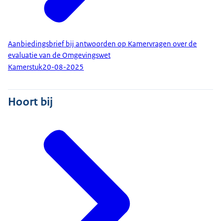
Aanbiedingsbrief bij antwoorden op Kamervragen over de
evaluatie van de Omgevingswet
Kamerstuk
20-08-2025
Hoort bij