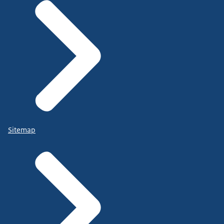
Sitemap