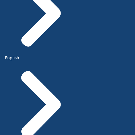
English