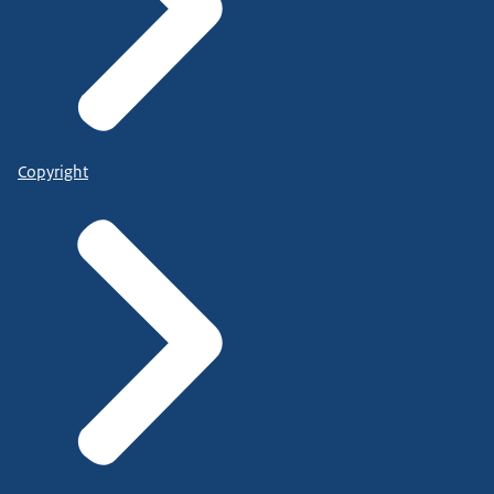
Copyright