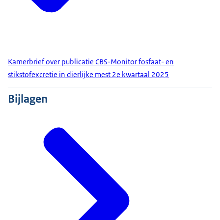
Kamerbrief over publicatie CBS-Monitor fosfaat- en
stikstofexcretie in dierlijke mest 2e kwartaal 2025
Bijlagen