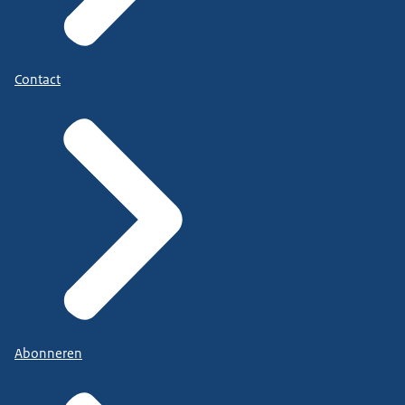
Contact
Abonneren