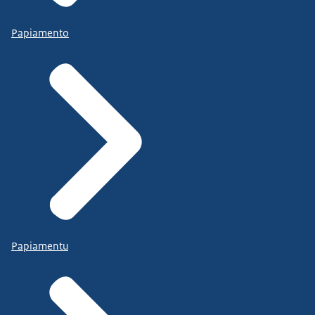
Papiamento
Papiamentu