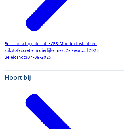
Beslisnota bij publicatie CBS-Monitor fosfaat- en
stikstofexcretie in dierlijke mest 2e kwartaal 2025
Beleidsnota
07-08-2025
Hoort bij