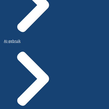
AI-gebruik