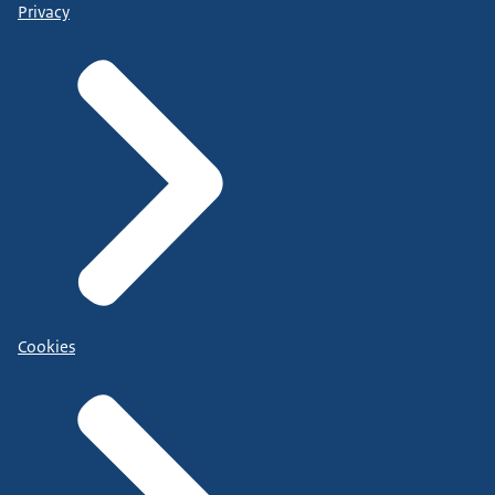
Privacy
Cookies