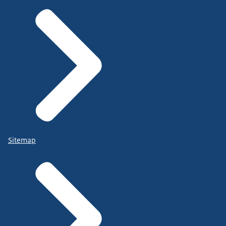
Sitemap