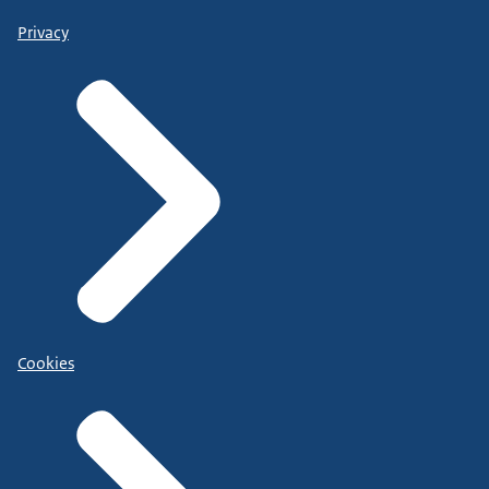
Privacy
Cookies