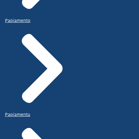
Papiamento
Papiamentu