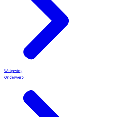
Wetgeving
Onderwerp