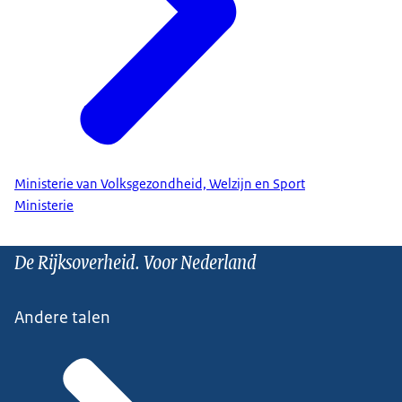
Ministerie van Volksgezondheid, Welzijn en Sport
Ministerie
De Rijksoverheid. Voor Nederland
Andere talen