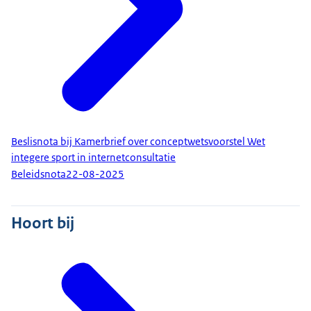
Beslisnota bij Kamerbrief over conceptwetsvoorstel Wet
integere sport in internetconsultatie
Beleidsnota
22-08-2025
Hoort bij