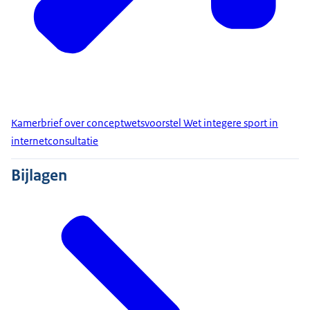
Kamerbrief over conceptwetsvoorstel Wet integere sport in
internetconsultatie
Bijlagen