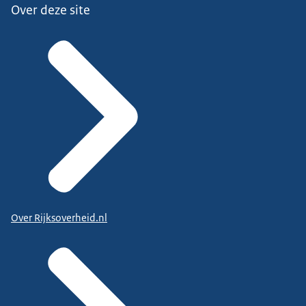
Over deze site
Over Rijksoverheid.nl