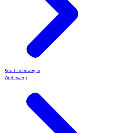
Sport en bewegen
Onderwerp