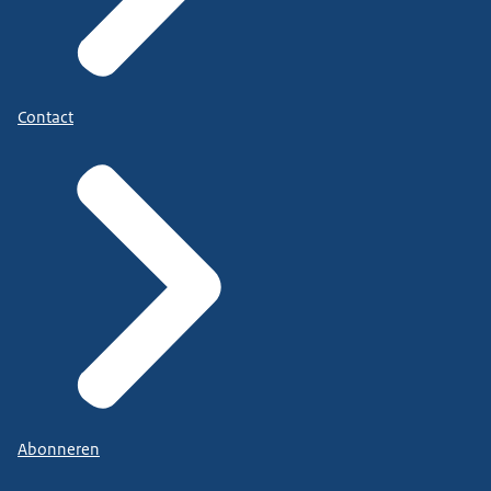
Contact
Abonneren