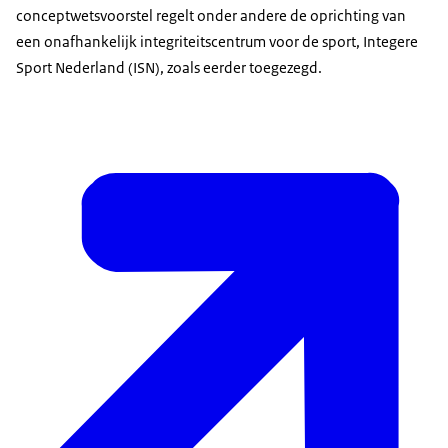
conceptwetsvoorstel regelt onder andere de oprichting van
een onafhankelijk integriteitscentrum voor de sport, Integere
Sport Nederland (ISN), zoals eerder toegezegd.