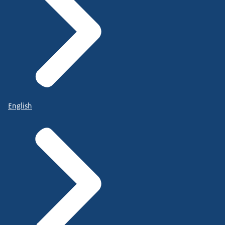
English