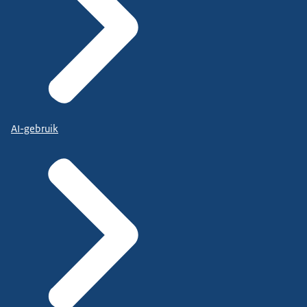
AI-gebruik