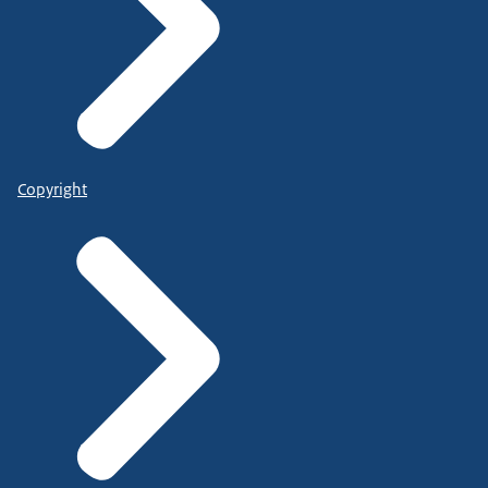
Copyright