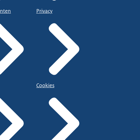
nten
Privacy
Cookies