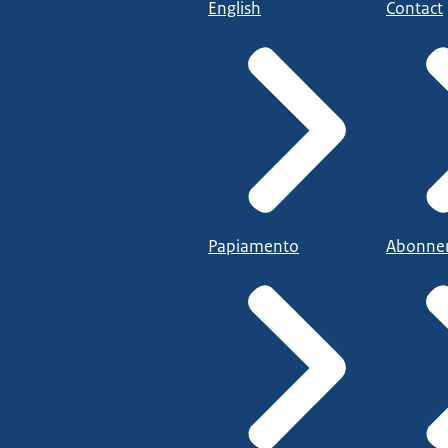
English
Contact
Papiamento
Abonne