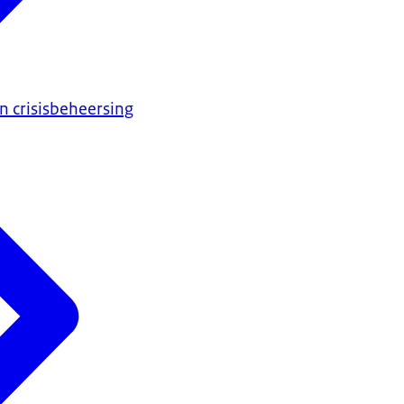
en crisisbeheersing