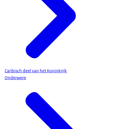
Caribisch deel van het Koninkrijk
Onderwerp