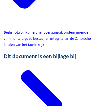
Beslisnota bij Kamerbrief over aanpak ondermijnende
criminaliteit, goed bestuur en integriteit in de Caribische
landen van het Koninkrijk
Dit document is een bijlage bij