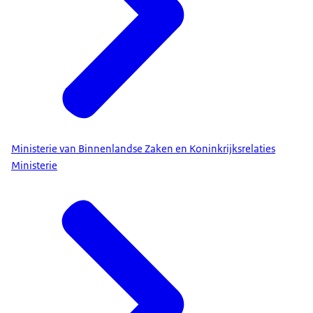
Ministerie van Binnenlandse Zaken en Koninkrijksrelaties
Ministerie