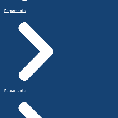
Papiamento
Papiamentu