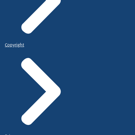
Copyright