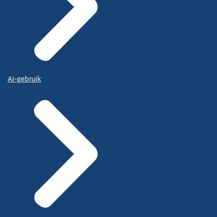
AI-gebruik