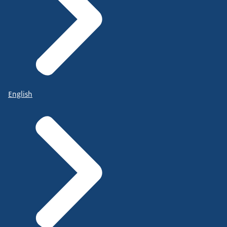
English