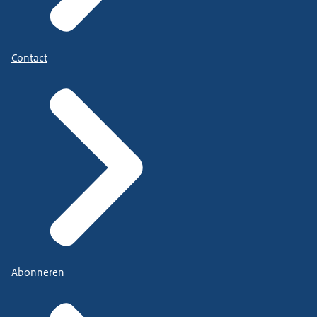
Contact
Abonneren