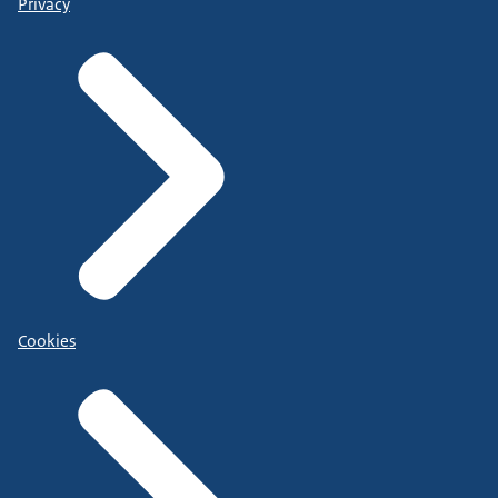
Privacy
Cookies