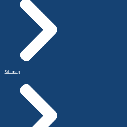
Sitemap