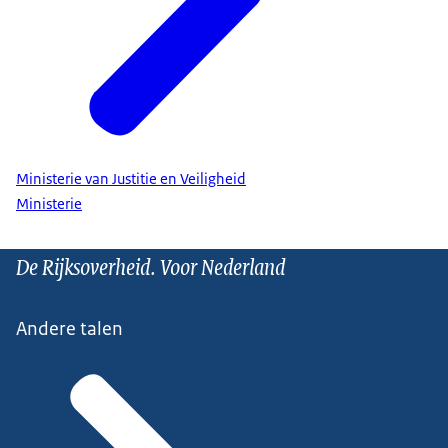
Ministerie van Justitie en Veiligheid
Ministerie
De Rijksoverheid. Voor Nederland
Andere talen