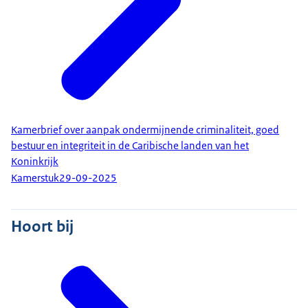
Kamerbrief over aanpak ondermijnende criminaliteit, goed
bestuur en integriteit in de Caribische landen van het
Koninkrijk
Kamerstuk
29-09-2025
Hoort bij