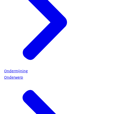
Ondermijning
Onderwerp