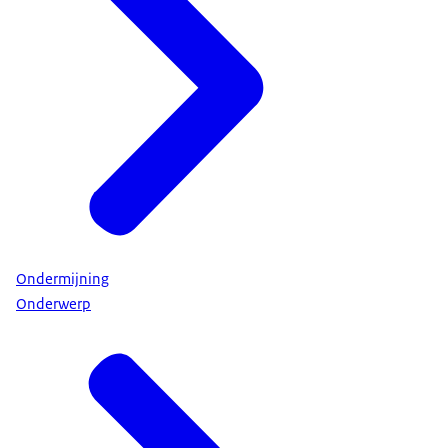
Ondermijning
Onderwerp