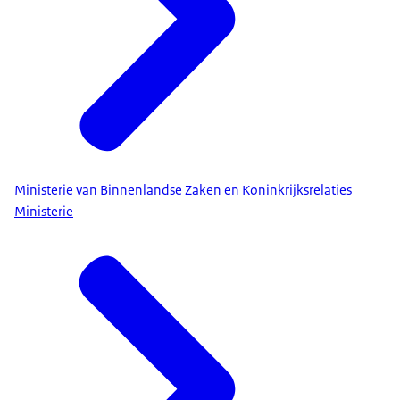
Ministerie van Binnenlandse Zaken en Koninkrijksrelaties
Ministerie