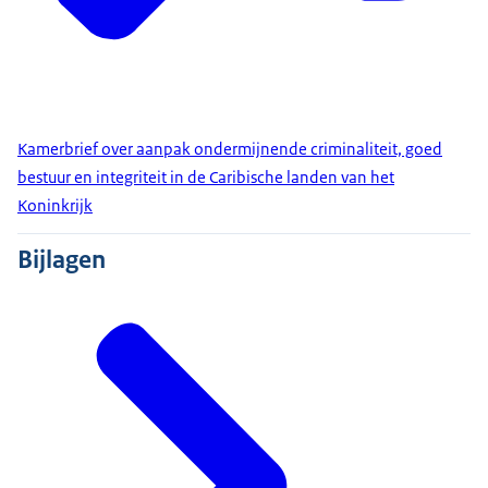
Kamerbrief over aanpak ondermijnende criminaliteit, goed
bestuur en integriteit in de Caribische landen van het
Koninkrijk
Bijlagen