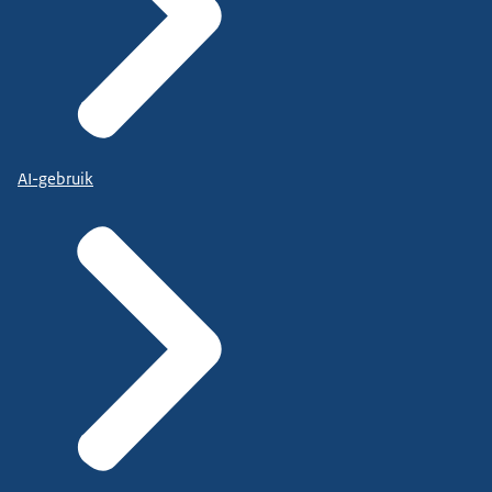
AI-gebruik