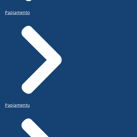
Papiamento
Papiamentu