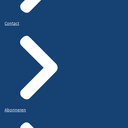
Contact
Abonneren