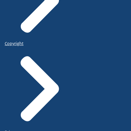
Copyright