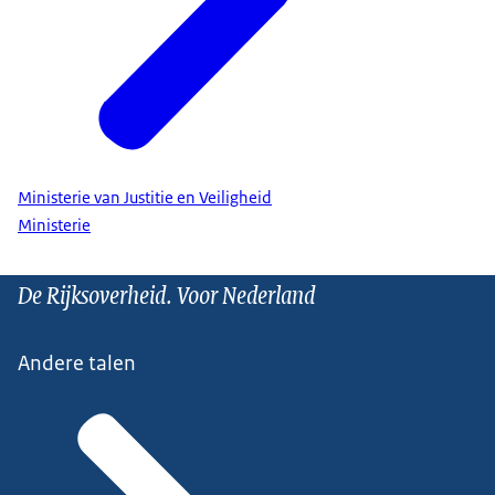
Ministerie van Justitie en Veiligheid
Ministerie
De Rijksoverheid. Voor Nederland
Andere talen