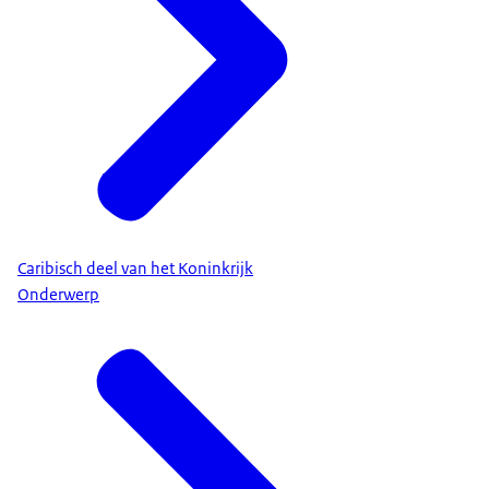
Caribisch deel van het Koninkrijk
Onderwerp