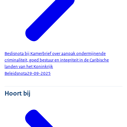
Beslisnota bij Kamerbrief over aanpak ondermijnende
criminaliteit, goed bestuur en integriteit in de Caribische
landen van het Koninkrijk
Beleidsnota
29-09-2025
Hoort bij