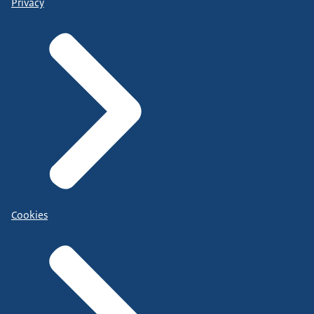
Privacy
Cookies