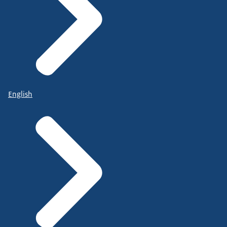
English