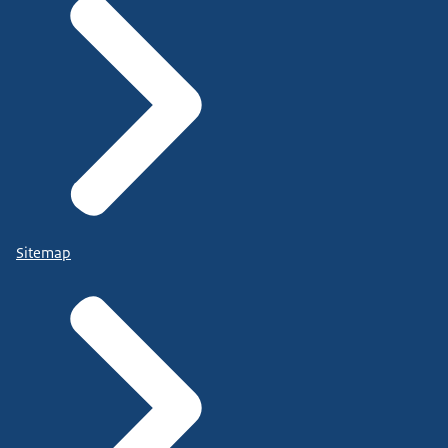
Sitemap