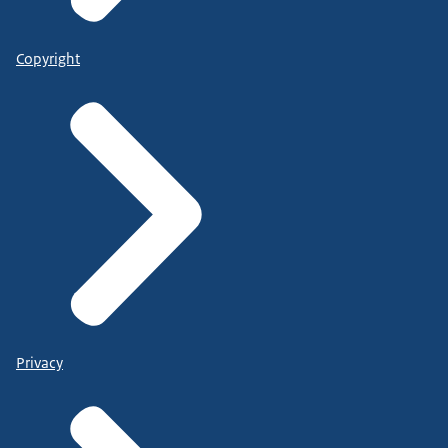
Copyright
Privacy