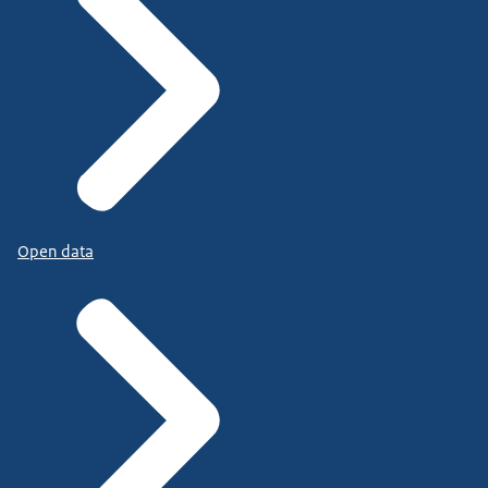
Open data