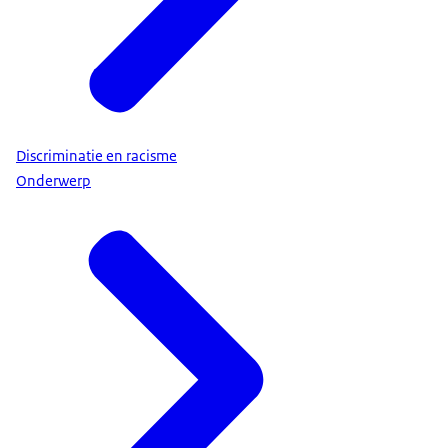
Discriminatie en racisme
Onderwerp