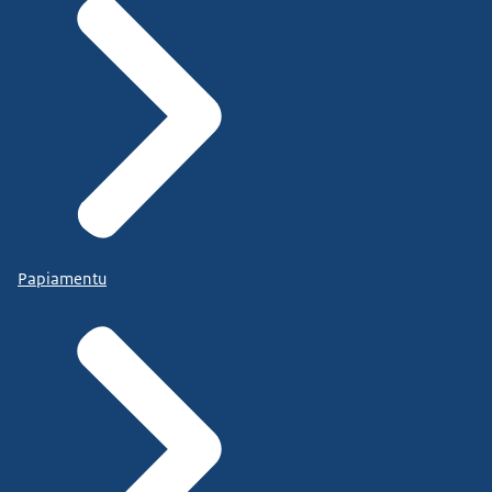
Papiamentu