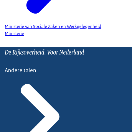
Ministerie van Sociale Zaken en Werkgelegenheid
Ministerie
De Rijksoverheid. Voor Nederland
Andere talen