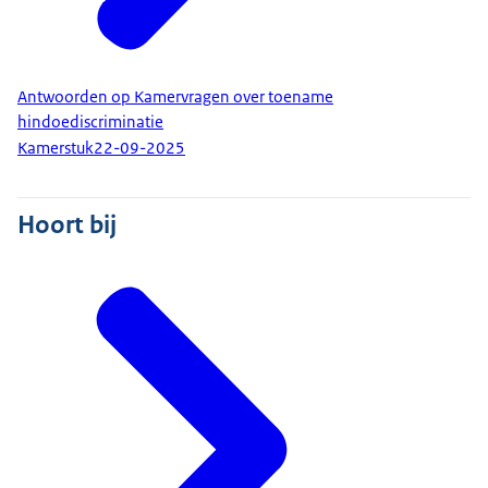
Antwoorden op Kamervragen over toename
hindoediscriminatie
Kamerstuk
22-09-2025
Hoort bij