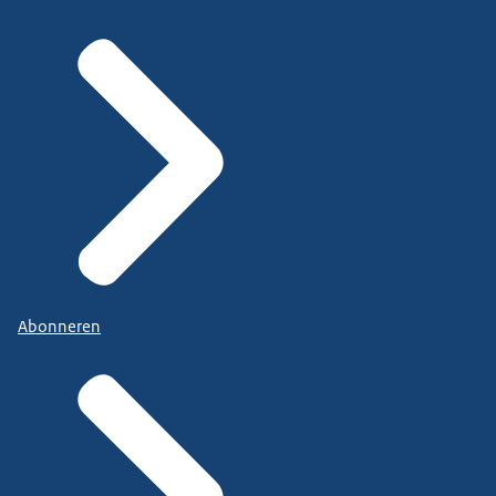
Abonneren