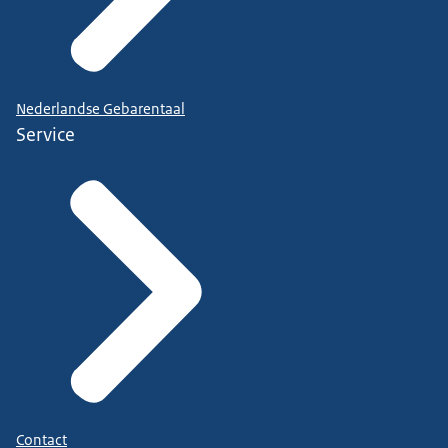
Nederlandse Gebarentaal
Service
Contact