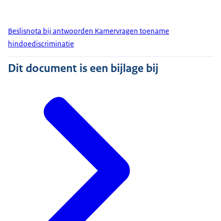
Beslisnota bij antwoorden Kamervragen toename
hindoediscriminatie
Dit document is een bijlage bij