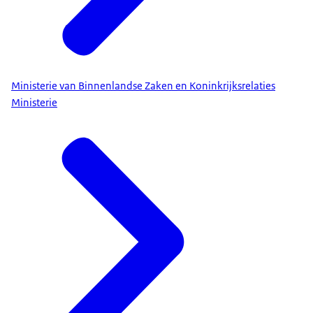
Ministerie van Binnenlandse Zaken en Koninkrijksrelaties
Ministerie