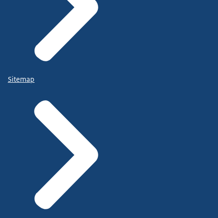
Sitemap