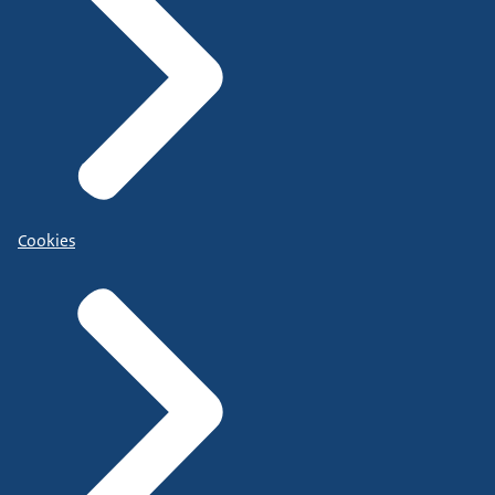
Cookies