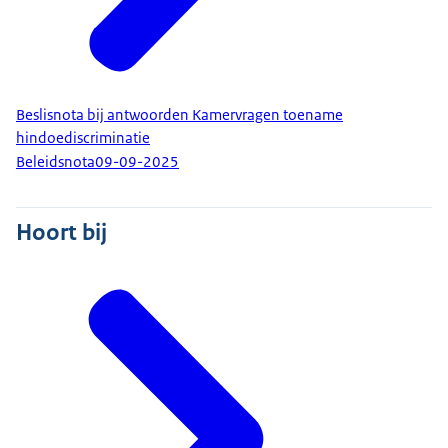
Beslisnota bij antwoorden Kamervragen toename
hindoediscriminatie
Beleidsnota
09-09-2025
Hoort bij