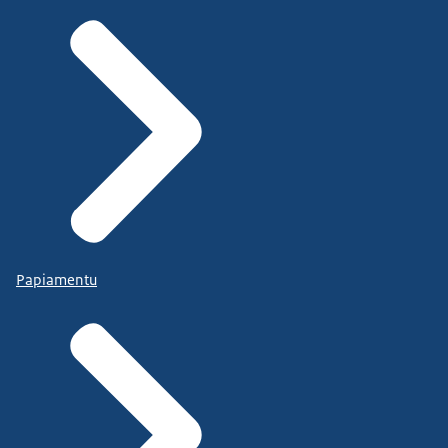
Papiamentu