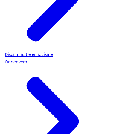
Discriminatie en racisme
Onderwerp