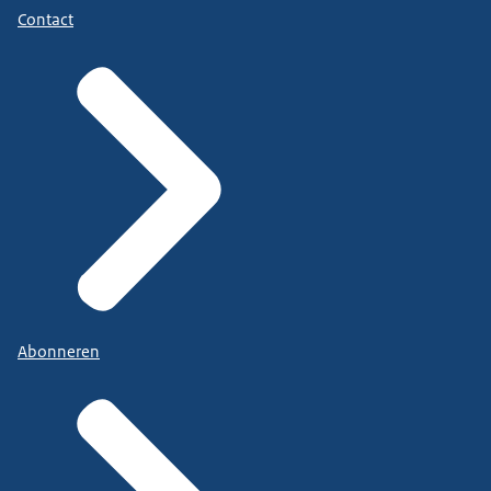
Contact
Abonneren