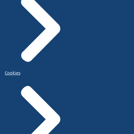
Cookies