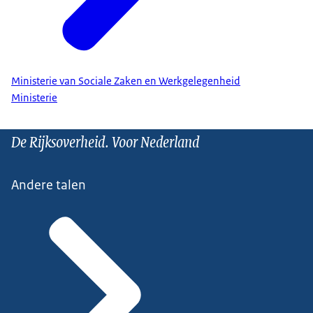
Ministerie van Sociale Zaken en Werkgelegenheid
Ministerie
De Rijksoverheid. Voor Nederland
Andere talen