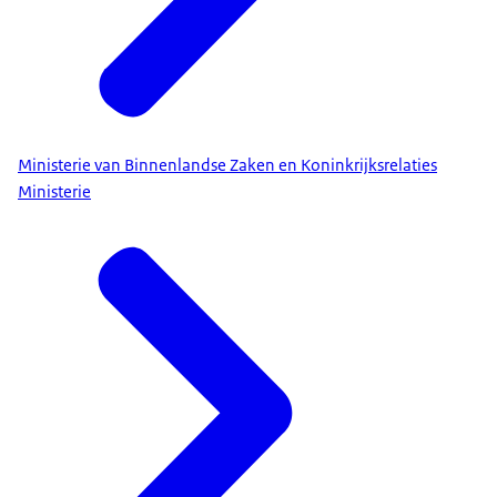
Ministerie van Binnenlandse Zaken en Koninkrijksrelaties
Ministerie