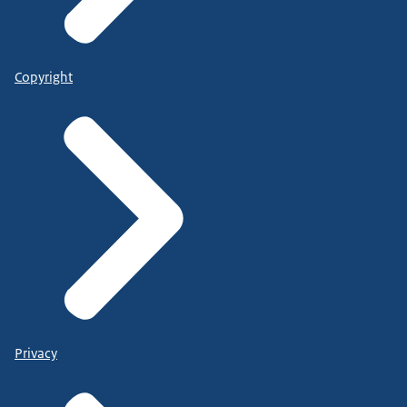
Copyright
Privacy