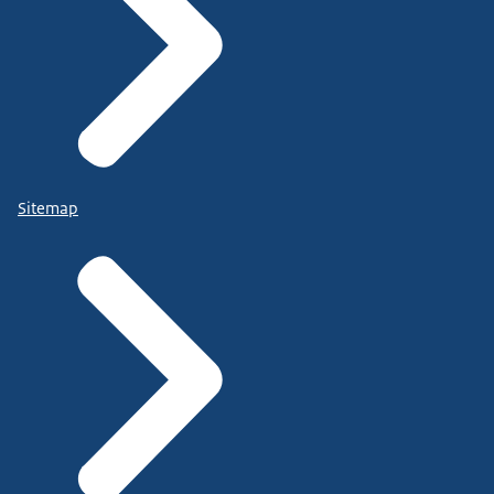
Sitemap