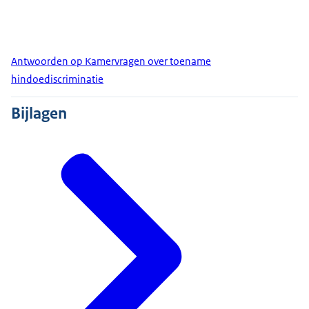
Antwoorden op Kamervragen over toename
hindoediscriminatie
Bijlagen