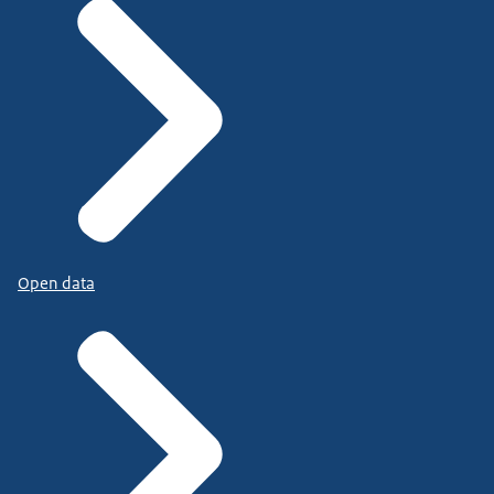
Open data