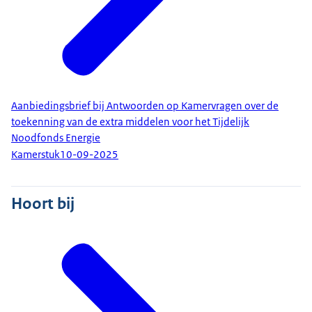
Aanbiedingsbrief bij Antwoorden op Kamervragen over de
toekenning van de extra middelen voor het Tijdelijk
Noodfonds Energie
Kamerstuk
10-09-2025
Hoort bij