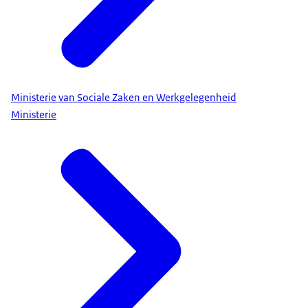
Ministerie van Sociale Zaken en Werkgelegenheid
Ministerie