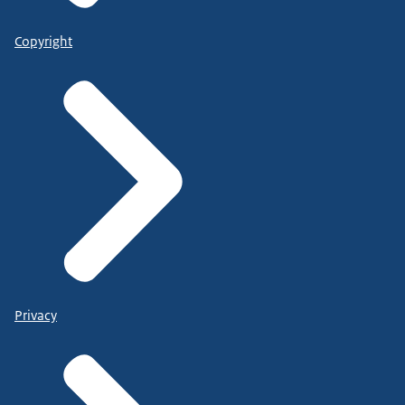
Copyright
Privacy