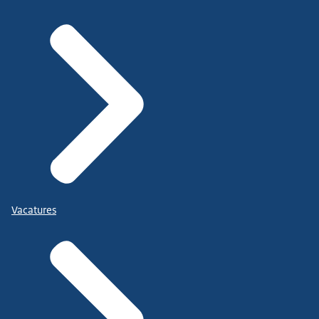
Vacatures