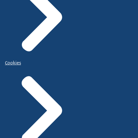
Cookies