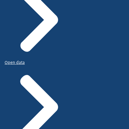
Open data