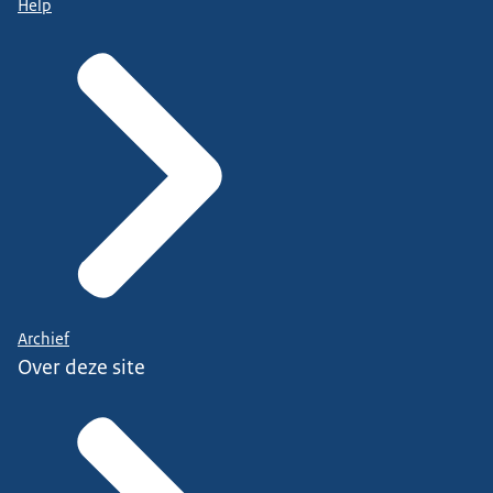
Help
Archief
Over deze site