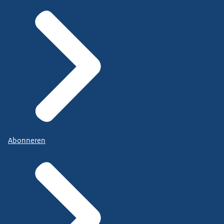
Abonneren