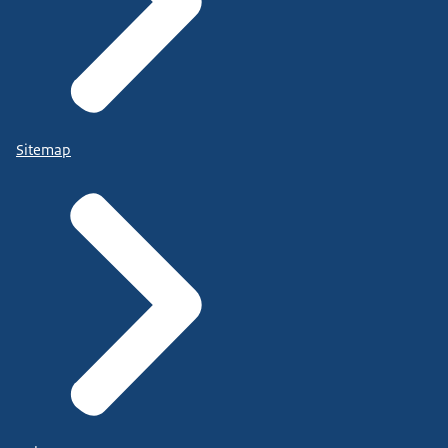
Sitemap