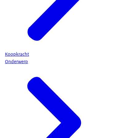
Koopkracht
Onderwerp