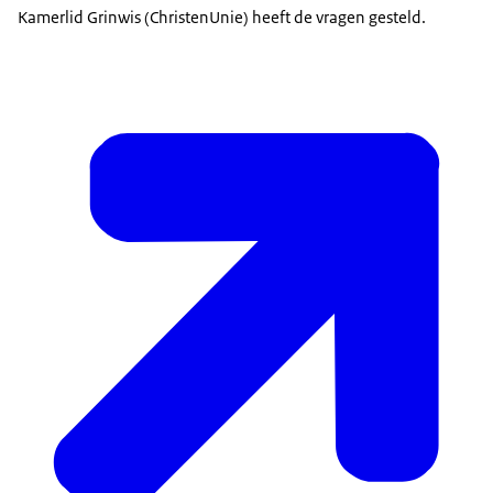
Kamerlid Grinwis (ChristenUnie) heeft de vragen gesteld.