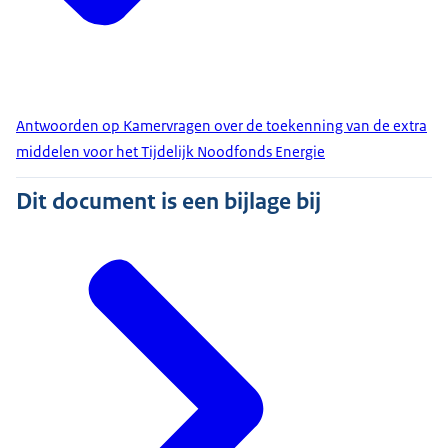
Antwoorden op Kamervragen over de toekenning van de extra
middelen voor het Tijdelijk Noodfonds Energie
Dit document is een bijlage bij