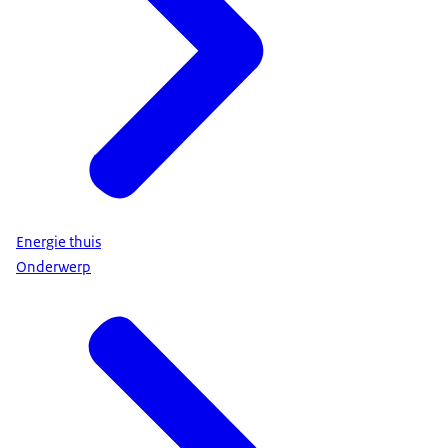
Energie thuis
Onderwerp