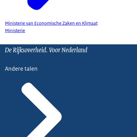
Ministerie van Economische Zaken en Klimaat
Ministerie
De Rijksoverheid. Voor Nederland
Andere talen