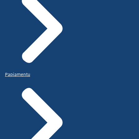
Papiamentu