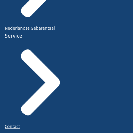
Nederlandse Gebarentaal
Service
Contact