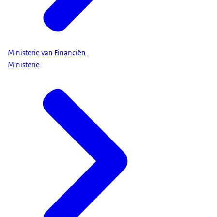
Ministerie van Financiën
Ministerie