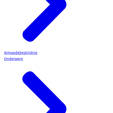
Armoedebestrijding
Onderwerp