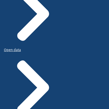
Open data