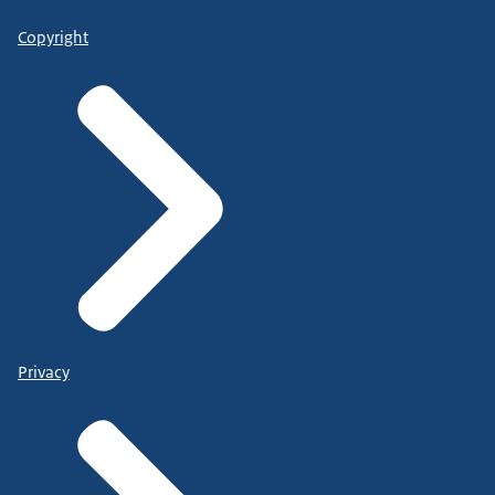
Copyright
Privacy