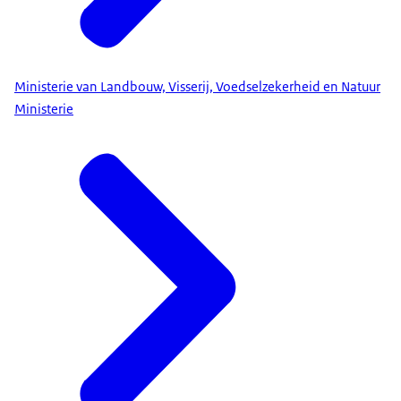
Ministerie van Landbouw, Visserij, Voedselzekerheid en Natuur
Ministerie