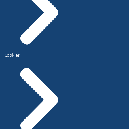
Cookies