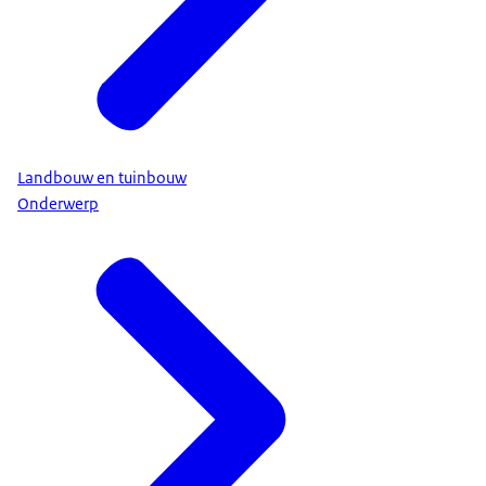
Landbouw en tuinbouw
Onderwerp