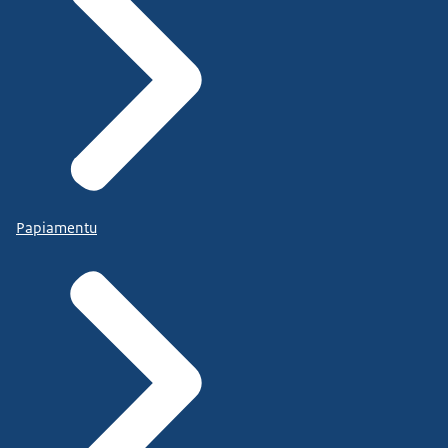
Papiamentu