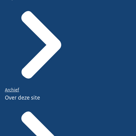
Archief
Over deze site