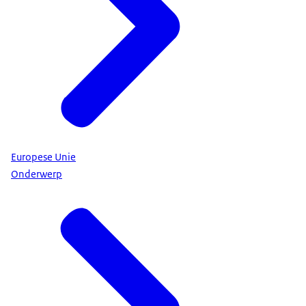
Europese Unie
Onderwerp