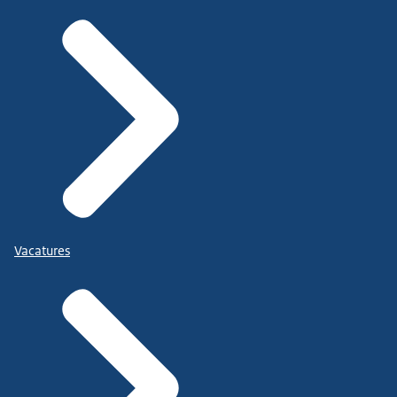
Vacatures