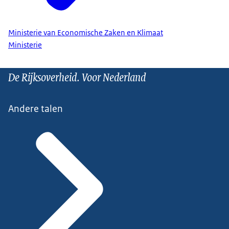
Ministerie van Economische Zaken en Klimaat
Ministerie
De Rijksoverheid. Voor Nederland
Andere talen