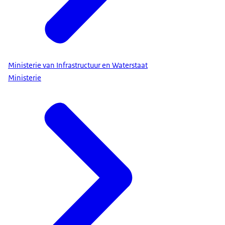
Ministerie van Infrastructuur en Waterstaat
Ministerie