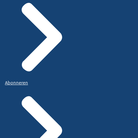
Abonneren