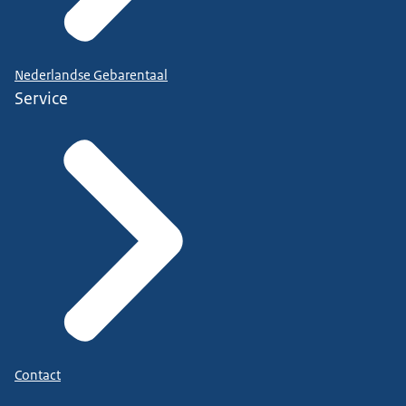
Nederlandse Gebarentaal
Service
Contact