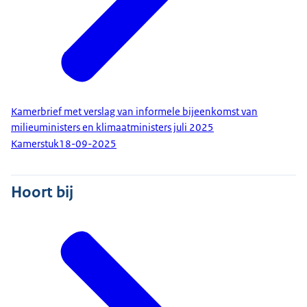
Kamerbrief met verslag van informele bijeenkomst van
milieuministers en klimaatministers juli 2025
Kamerstuk
18-09-2025
Hoort bij