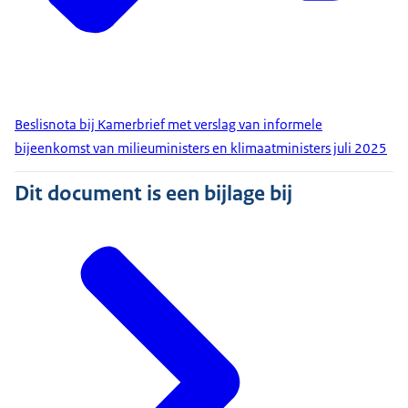
Beslisnota bij Kamerbrief met verslag van informele
bijeenkomst van milieuministers en klimaatministers juli 2025
Dit document is een bijlage bij