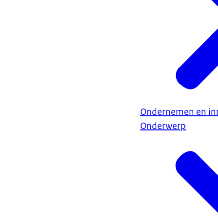
Ondernemen en in
Onderwerp