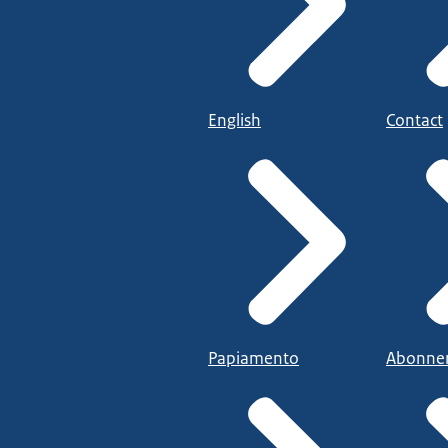
English
Contact
Papiamento
Abonne