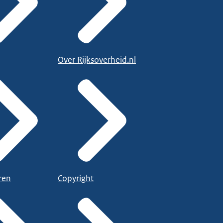
Over Rijksoverheid.nl
ren
Copyright