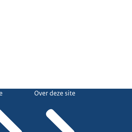
e
Over deze site