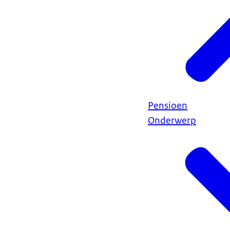
Pensioen
Onderwerp