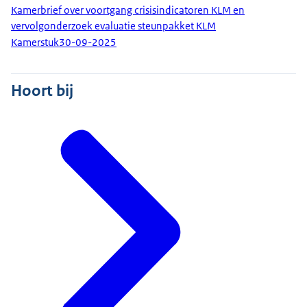
Kamerbrief over voortgang crisisindicatoren KLM en
vervolgonderzoek evaluatie steunpakket KLM
Kamerstuk
30-09-2025
Hoort bij