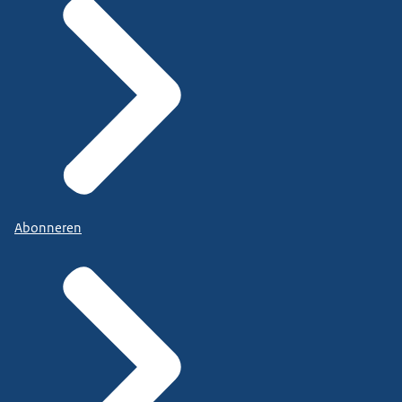
Abonneren