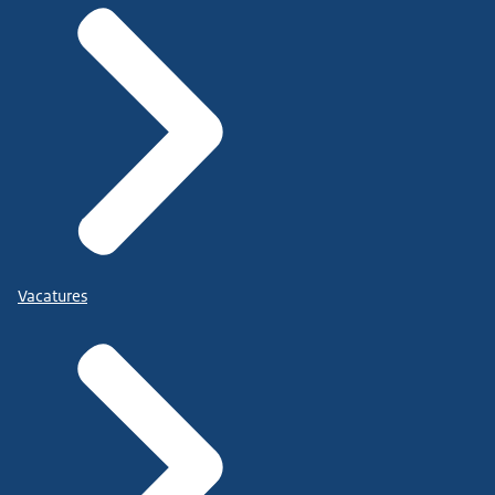
Vacatures