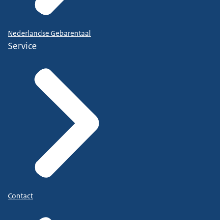
Nederlandse Gebarentaal
Service
Contact