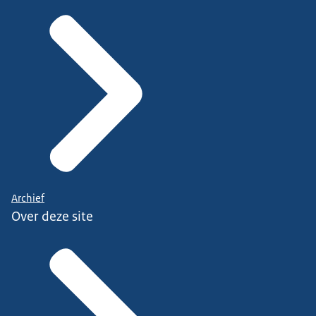
Archief
Over deze site