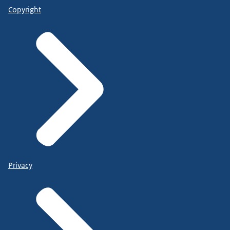
Copyright
Privacy