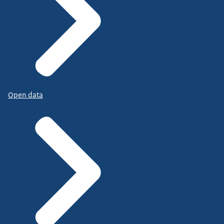
Open data