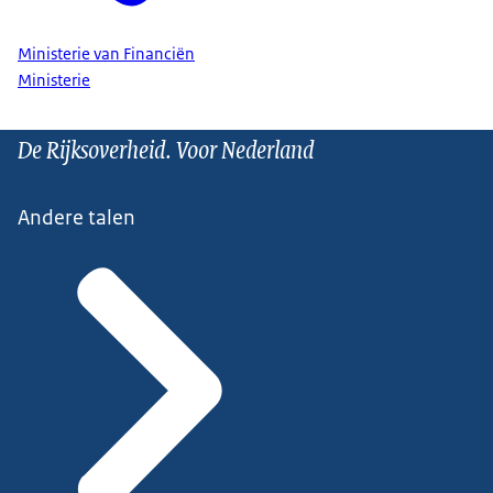
Ministerie van Financiën
Ministerie
De Rijksoverheid. Voor Nederland
Andere talen