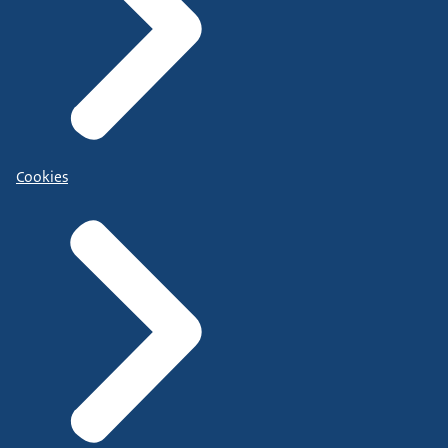
Cookies