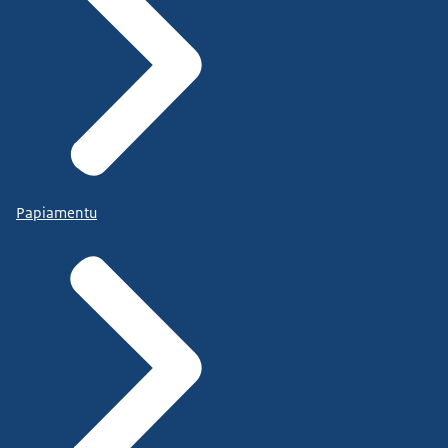
Papiamentu