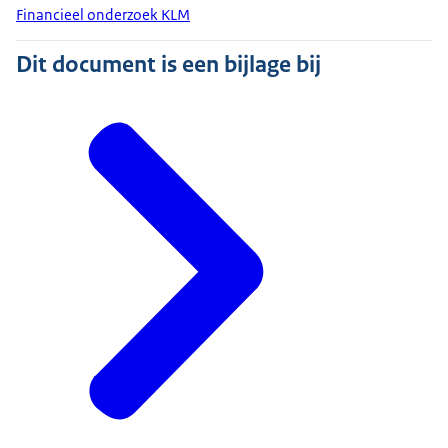
Financieel onderzoek KLM
Dit document is een bijlage bij