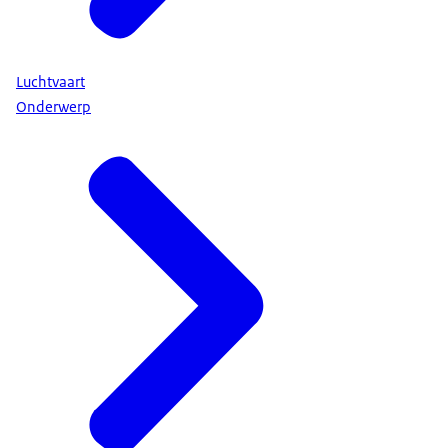
Luchtvaart
Onderwerp