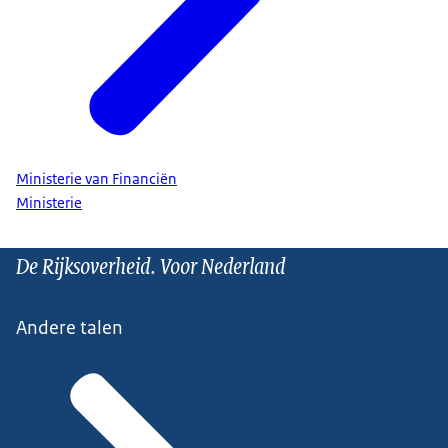
Ministerie van Financiën
Ministerie
De Rijksoverheid. Voor Nederland
Andere talen