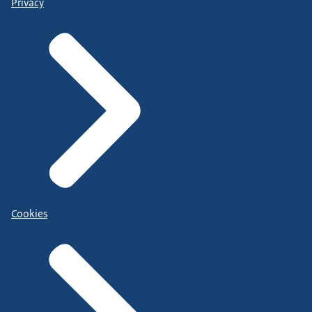
Privacy
Cookies