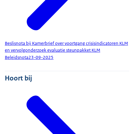
Beslisnota bij Kamerbrief over voortgang crisisindicatoren KLM
en vervolgonderzoek evaluatie steunpakket KLM
Beleidsnota
23-09-2025
Hoort bij