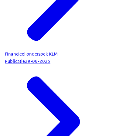
Financieel onderzoek KLM
Publicatie
29-09-2025