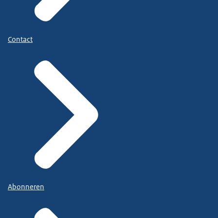
Contact
Abonneren