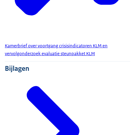
Kamerbrief over voortgang crisisindicatoren KLM en
vervolgonderzoek evaluatie steunpakket KLM
Bijlagen