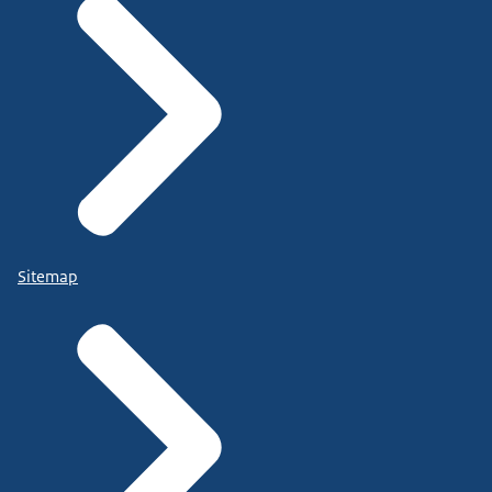
Sitemap