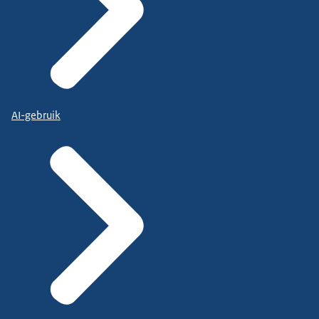
AI-gebruik