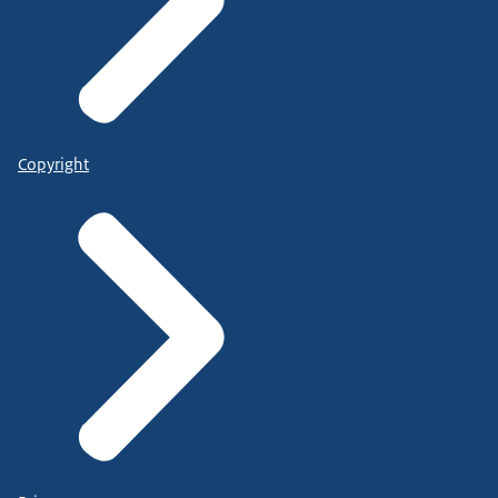
Copyright