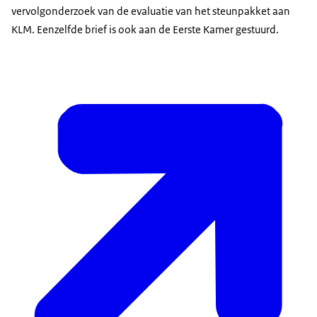
vervolgonderzoek van de evaluatie van het steunpakket aan
KLM. Eenzelfde brief is ook aan de Eerste Kamer gestuurd.