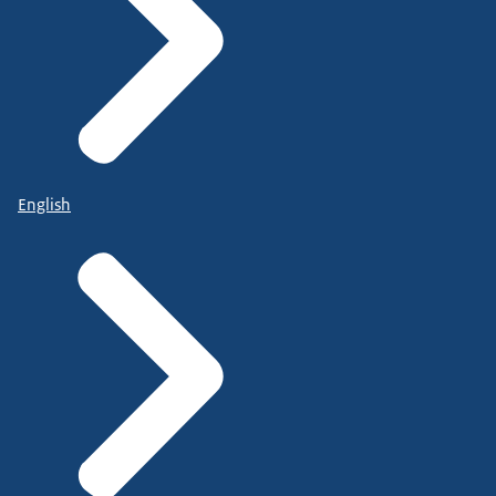
English