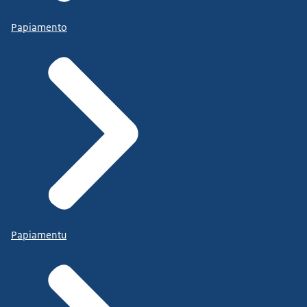
Papiamento
Papiamentu