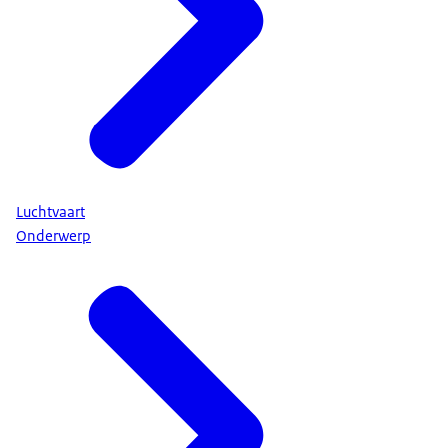
Luchtvaart
Onderwerp