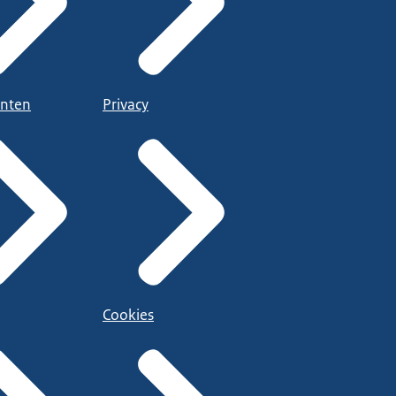
nten
Privacy
Cookies