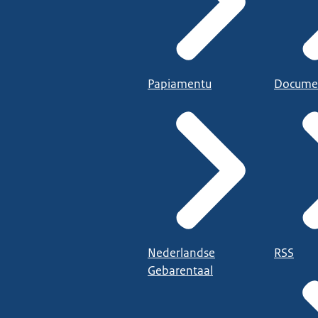
Papiamentu
Docume
Nederlandse
RSS
Gebarentaal