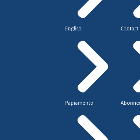
English
Contact
Papiamento
Abonne