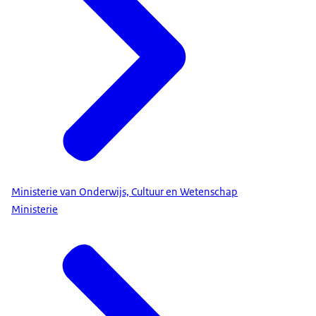
Ministerie van Onderwijs, Cultuur en Wetenschap
Ministerie