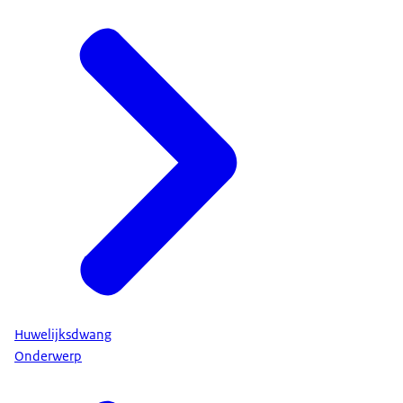
Huwelijksdwang
Onderwerp