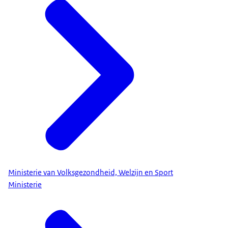
Ministerie van Volksgezondheid, Welzijn en Sport
Ministerie