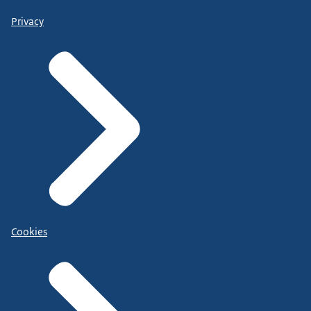
Privacy
Cookies