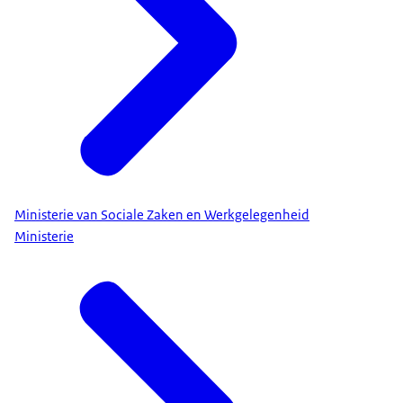
Ministerie van Sociale Zaken en Werkgelegenheid
Ministerie