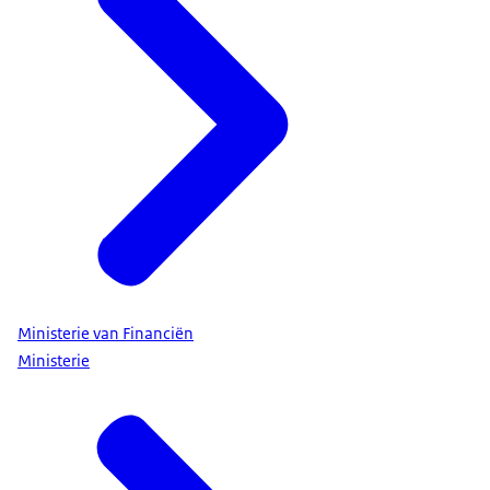
Ministerie van Financiën
Ministerie