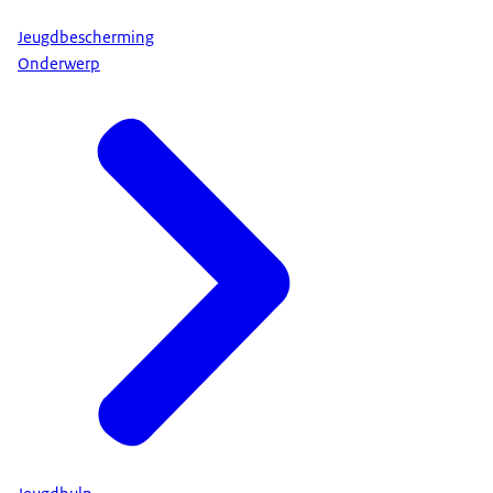
Jeugdbescherming
Onderwerp