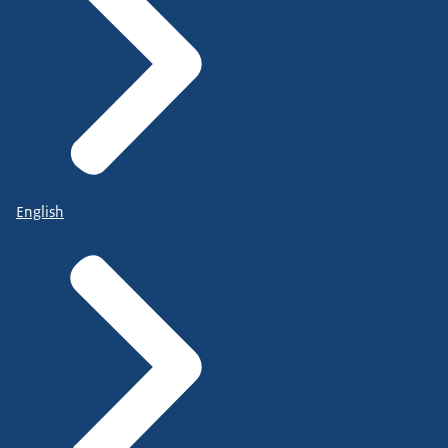
English