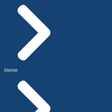
Sitemap