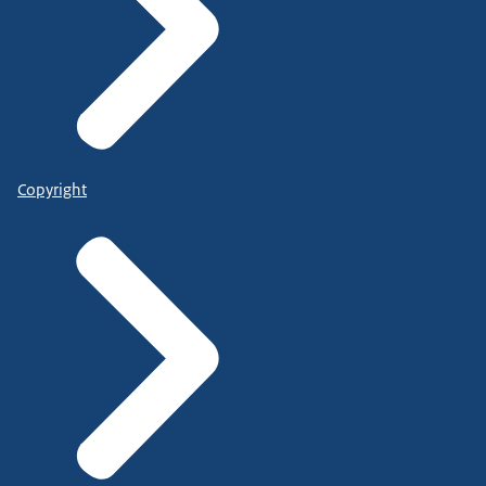
Copyright