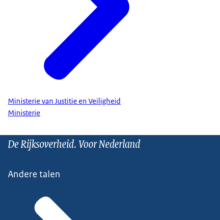
Ministerie van Justitie en Veiligheid
Ministerie
De Rijksoverheid. Voor Nederland
Andere talen