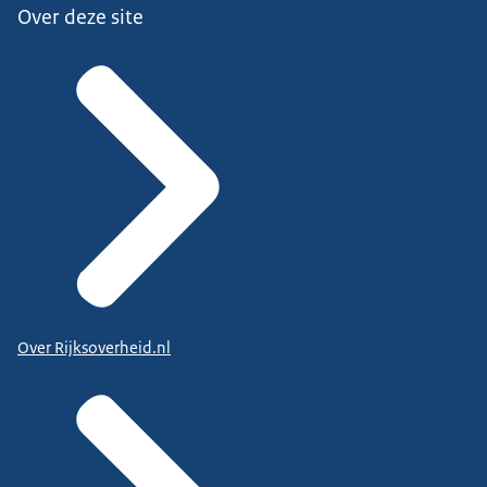
Over deze site
Over Rijksoverheid.nl