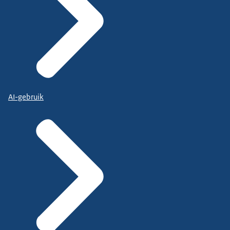
AI-gebruik