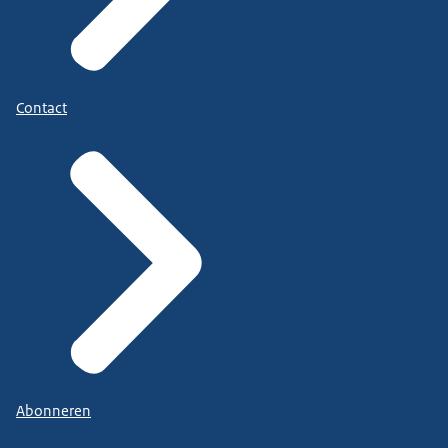
Contact
Abonneren