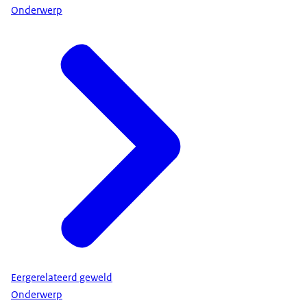
Onderwerp
Eergerelateerd geweld
Onderwerp