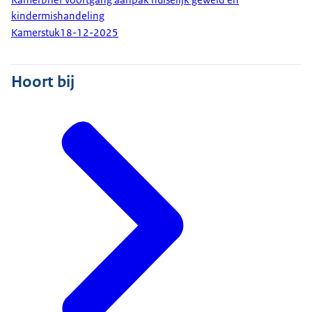
kindermishandeling
Kamerstuk
18-12-2025
Hoort bij