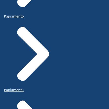
Papiamento
Papiamentu