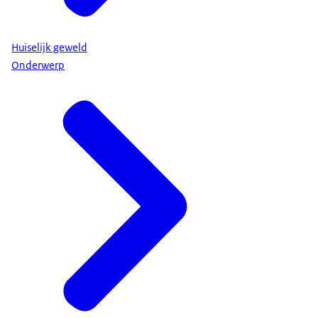
Huiselijk geweld
Onderwerp