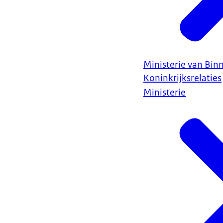
Ministerie van Bin
Koninkrijksrelaties
Ministerie