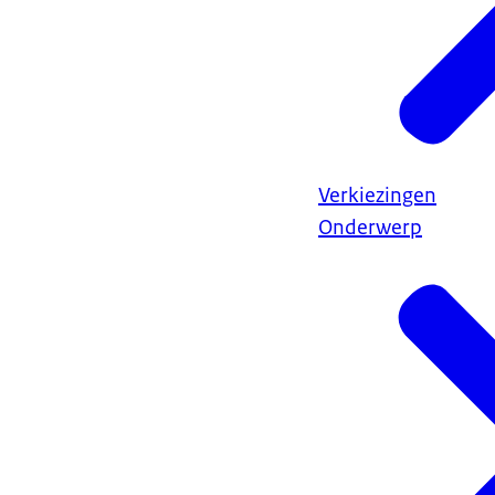
Verkiezingen
Onderwerp