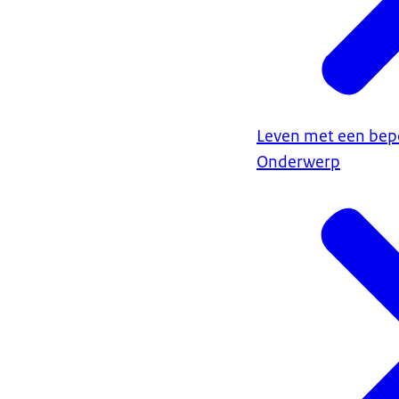
Leven met een bep
Onderwerp