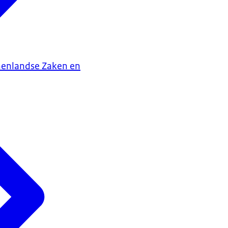
nenlandse Zaken en