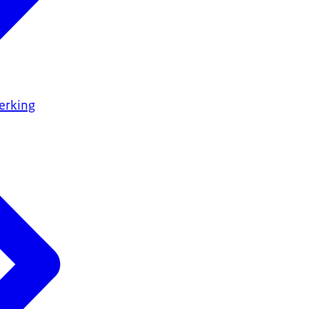
erking