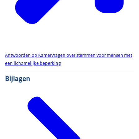
Antwoorden op Kamervragen over stemmen voor mensen met
een lichamelijke beperking
Bijlagen