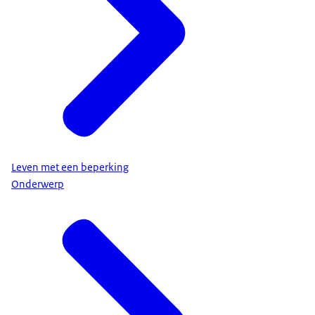
Leven met een beperking
Onderwerp