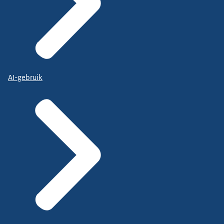
AI-gebruik