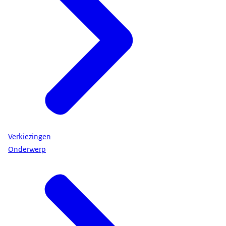
Verkiezingen
Onderwerp