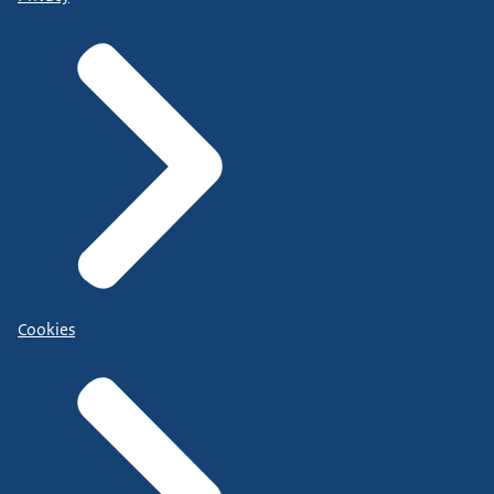
Cookies