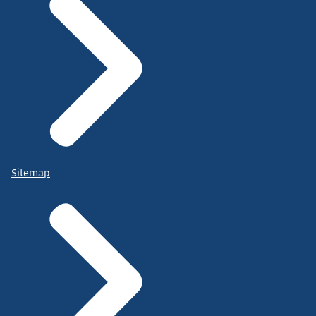
Sitemap