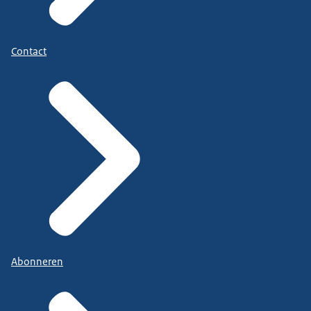
Contact
Abonneren