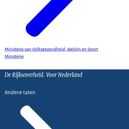
Ministerie van Volksgezondheid, Welzijn en Sport
Ministerie
De Rijksoverheid. Voor Nederland
Andere talen