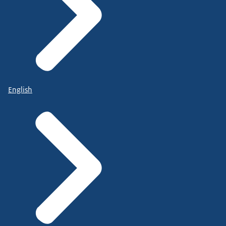
English