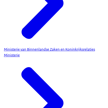
Ministerie van Binnenlandse Zaken en Koninkrijksrelaties
Ministerie