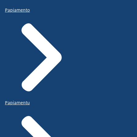
Papiamento
Papiamentu