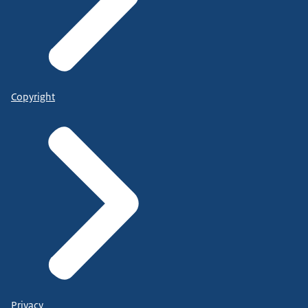
Copyright
Privacy