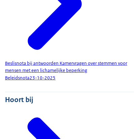
Beslisnota bij antwoorden Kamervragen over stemmen voor
mensen met een lichamelijke beperking
Beleidsnota
23-10-2025
Hoort bij