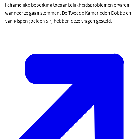
lichamelijke beperking toegankelijkheidsproblemen ervaren
wanneer ze gaan stemmen. De Tweede Kamerleden Dobbe en
Van Nispen (beiden SP) hebben deze vragen gesteld.