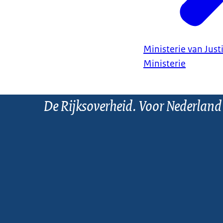
Ministerie van Justi
Ministerie
De Rijksoverheid. Voor Nederland