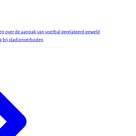
 over de aanpak van voetbal gerelateerd geweld
g bij stadionverboden