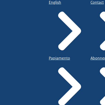
English
Contact
Papiamento
Abonne