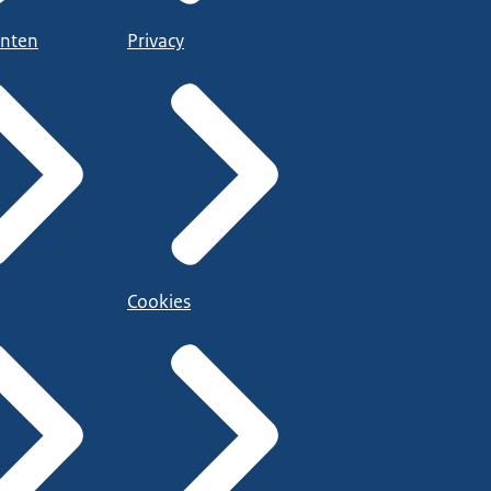
nten
Privacy
Cookies