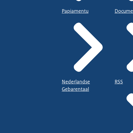
Papiamentu
Docume
Nederlandse
RSS
Gebarentaal