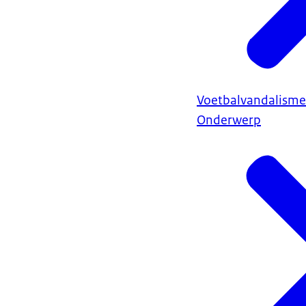
Voetbalvandalisme
Onderwerp