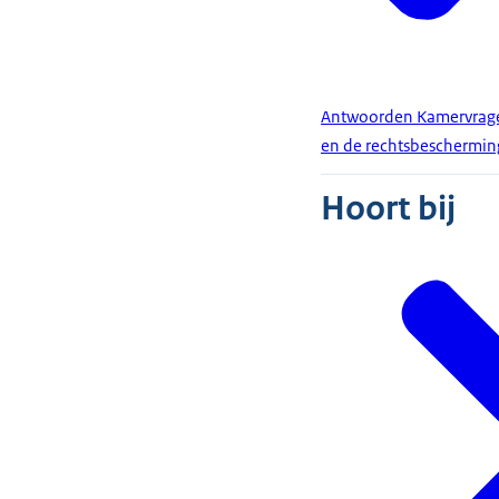
Antwoorden Kamervragen
en de rechtsbeschermin
Hoort bij