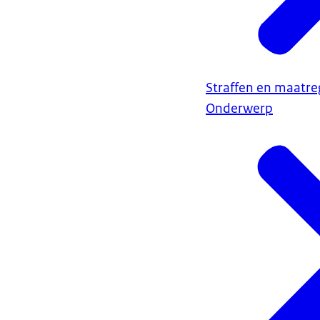
Straffen en maatre
Onderwerp