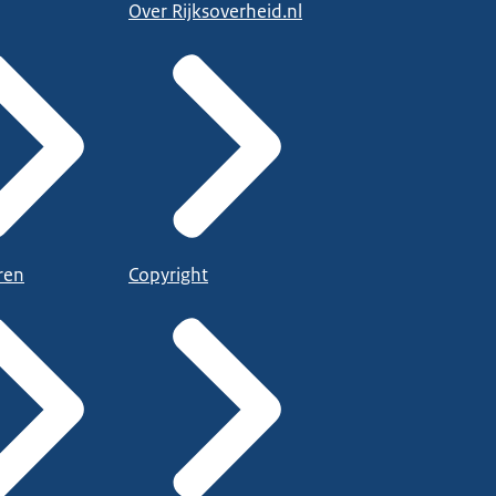
Over Rijksoverheid.nl
ren
Copyright