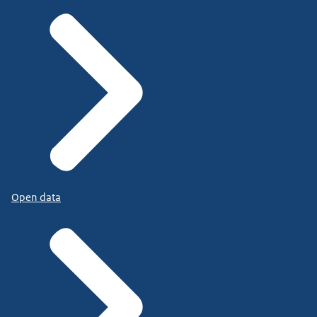
Open data