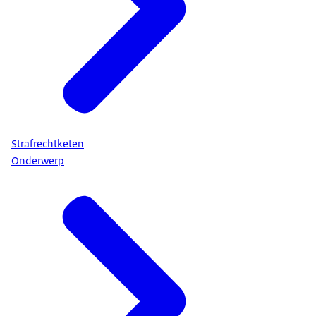
Strafrechtketen
Onderwerp