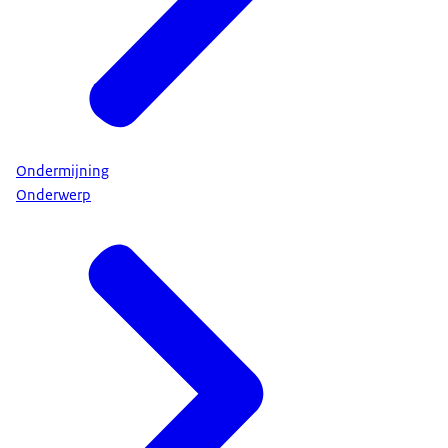
Ondermijning
Onderwerp