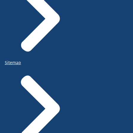
Sitemap