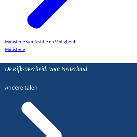
Ministerie van Justitie en Veiligheid
Ministerie
De Rijksoverheid. Voor Nederland
Andere talen