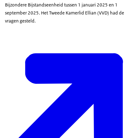
Bijzondere Bijstandseenheid tussen 1 januari 2025 en 1
september 2025. Het Tweede Kamerlid Ellian (VVD) had de
vragen gesteld.