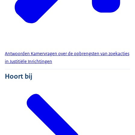
Antwoorden Kamervragen over de opbrengsten van zoekacties
in Justitiële Inrichtingen
Hoort bij