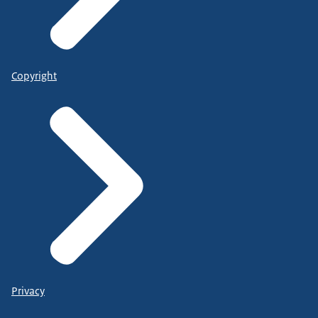
Copyright
Privacy