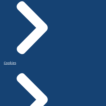
Cookies