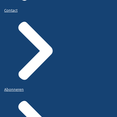
Contact
Abonneren