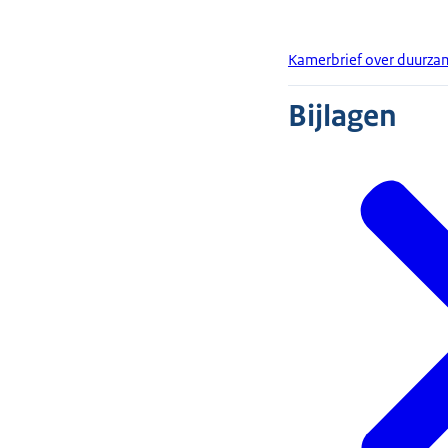
Kamerbrief over duurz
Bijlagen