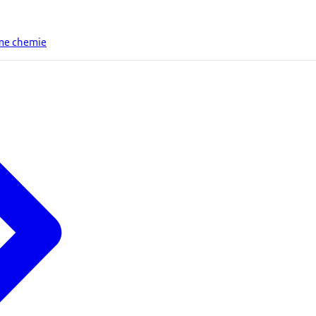
ame chemie