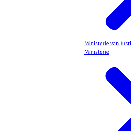
Ministerie van Justi
Ministerie