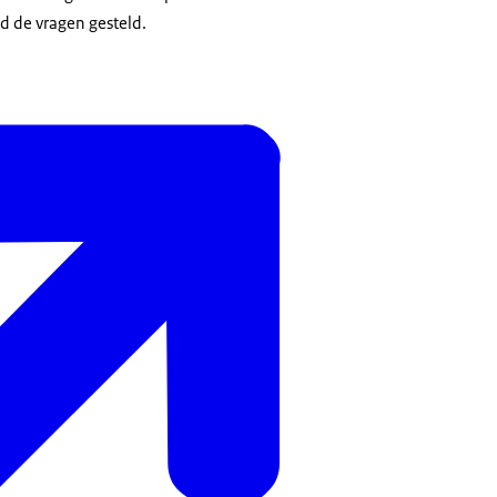
d de vragen gesteld.