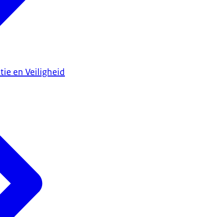
tie en Veiligheid