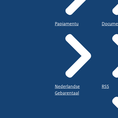
Papiamentu
Docume
Nederlandse
RSS
Gebarentaal