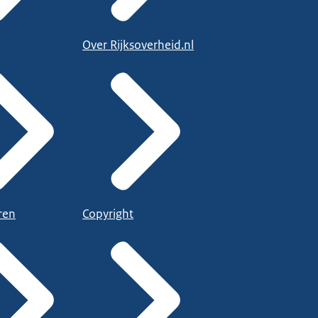
Over Rijksoverheid.nl
ren
Copyright