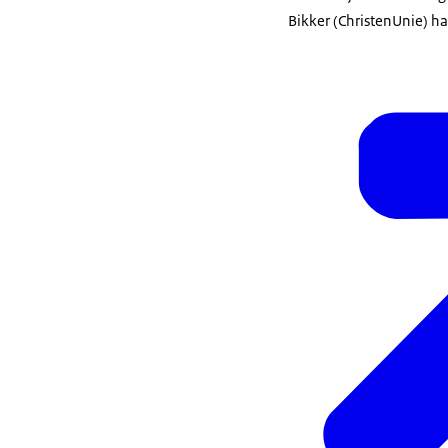
Bikker (ChristenUnie) ha