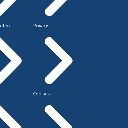
nten
Privacy
Cookies