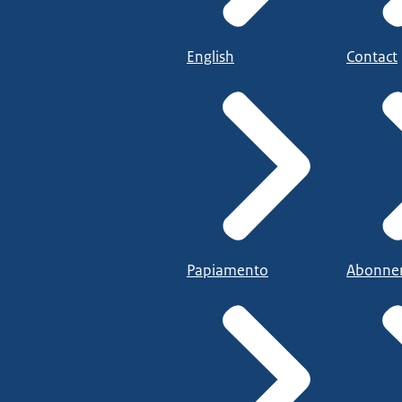
English
Contact
Papiamento
Abonne