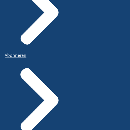
Abonneren