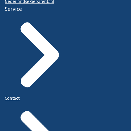
Nederlandse Gebarentaal
Service
Contact