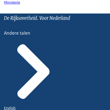
Ministerie
De Rijksoverheid. Voor Nederland
Andere talen
English