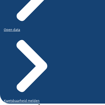
Open data
Kwetsbaarheid melden