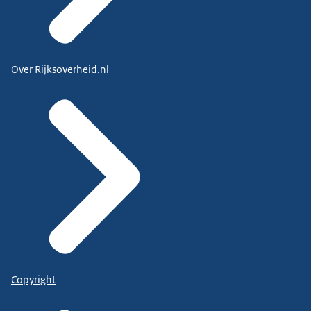
Over Rijksoverheid.nl
Copyright