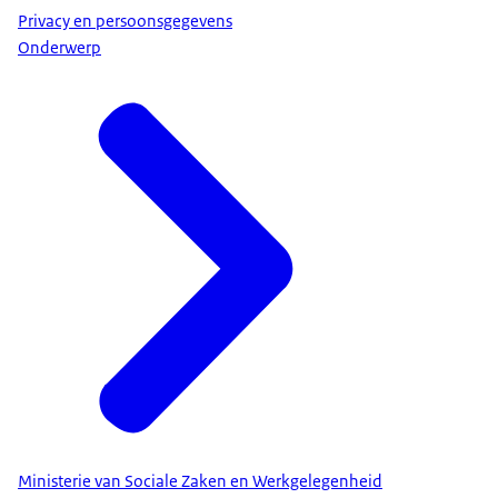
Privacy en persoonsgegevens
Onderwerp
Ministerie van Sociale Zaken en Werkgelegenheid