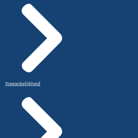
Toegankelijkheid