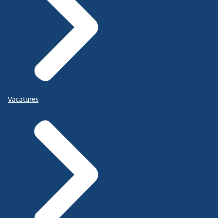
Vacatures