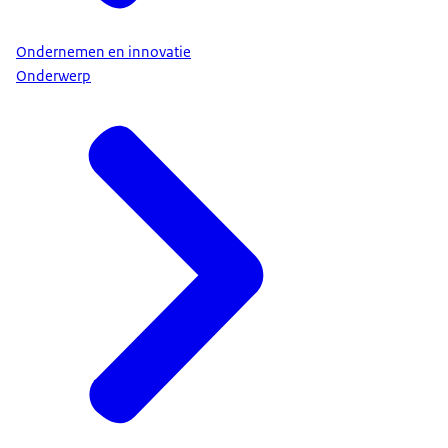
Ondernemen en innovatie
Onderwerp