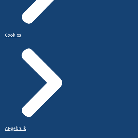
Cookies
AI-gebruik