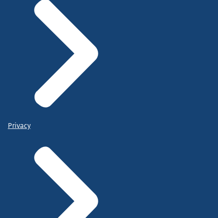
Privacy