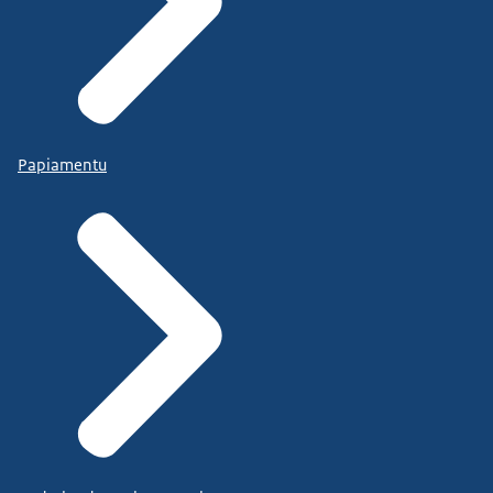
Papiamentu