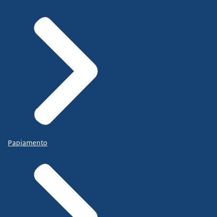
Papiamento