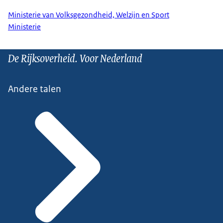
Ministerie van Volksgezondheid, Welzijn en Sport
Ministerie
De Rijksoverheid. Voor Nederland
Andere talen