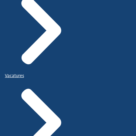
Vacatures