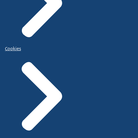
Cookies