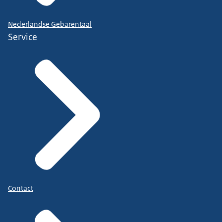
Nederlandse Gebarentaal
Service
Contact