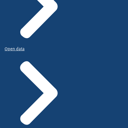
Open data