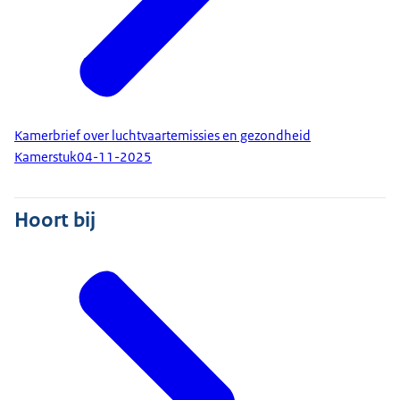
Kamerbrief over luchtvaartemissies en gezondheid
Kamerstuk
04-11-2025
Hoort bij