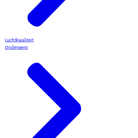
Luchtkwaliteit
Onderwerp