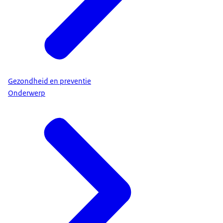
Gezondheid en preventie
Onderwerp