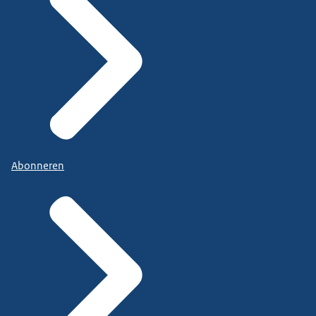
Abonneren