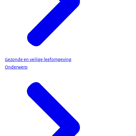
Gezonde en veilige leefomgeving
Onderwerp