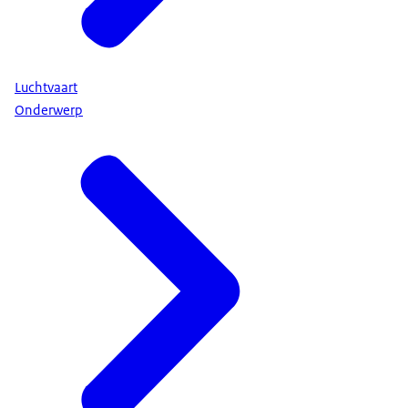
Luchtvaart
Onderwerp