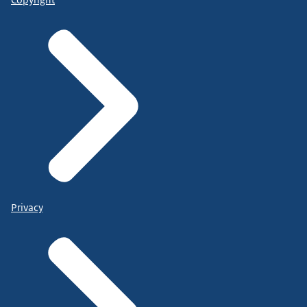
Privacy