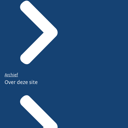
Archief
Over deze site