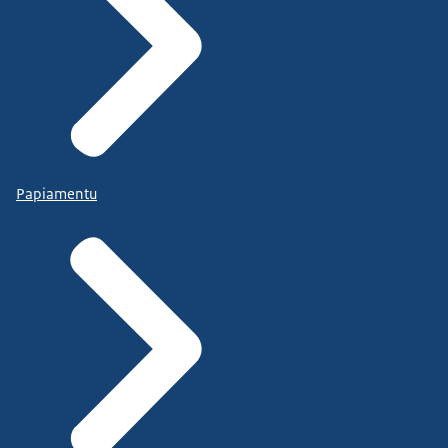
Papiamentu