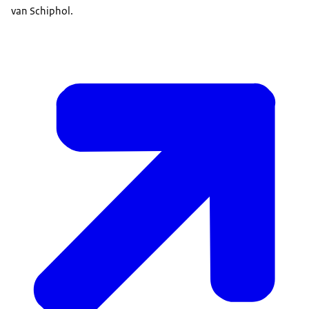
van Schiphol.