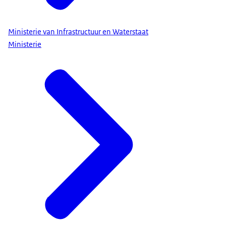
Ministerie van Infrastructuur en Waterstaat
Ministerie