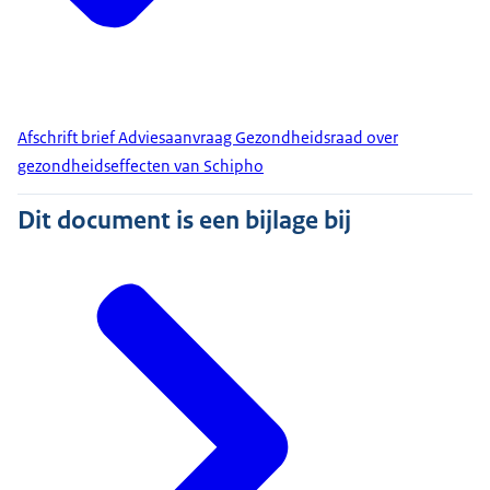
Afschrift brief Adviesaanvraag Gezondheidsraad over
gezondheidseffecten van Schipho
Dit document is een bijlage bij