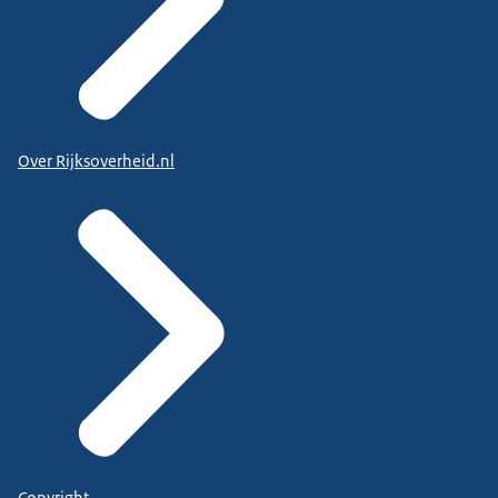
Over Rijksoverheid.nl
Copyright