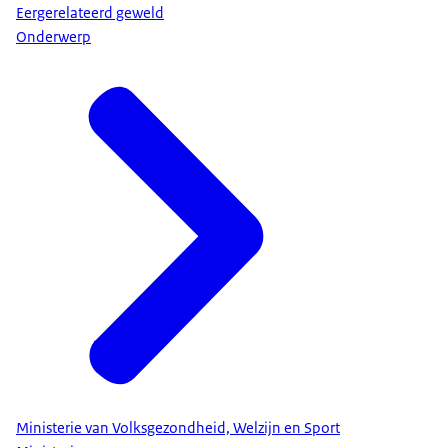
Eergerelateerd geweld
Onderwerp
Ministerie van Volksgezondheid, Welzijn en Sport