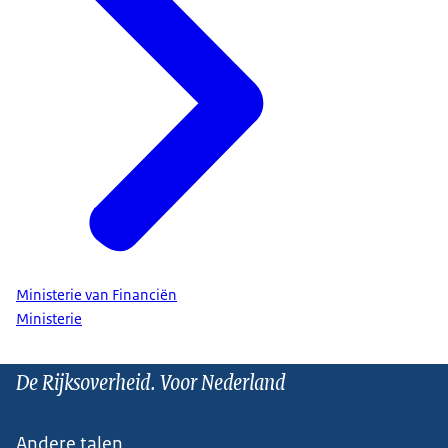
Ministerie van Financiën
Ministerie
De Rijksoverheid. Voor Nederland
Andere talen