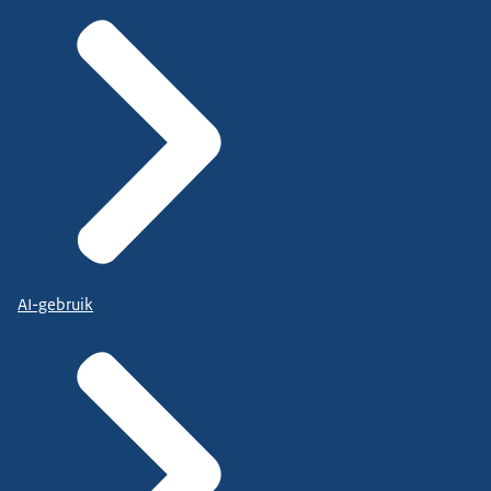
AI-gebruik