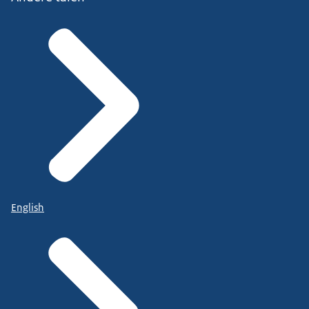
English