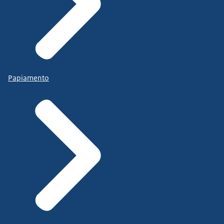
Papiamento