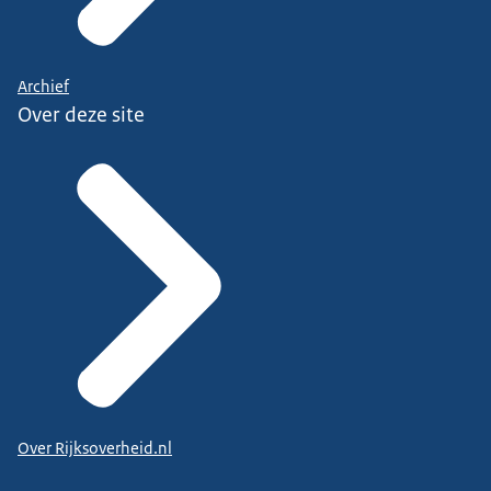
Archief
Over deze site
Over Rijksoverheid.nl