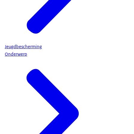
Jeugdbescherming
Onderwerp