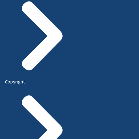
Copyright