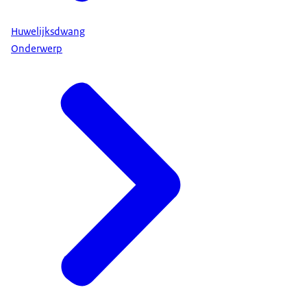
Huwelijksdwang
Onderwerp