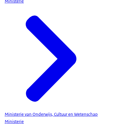
Ministerie
Ministerie van Onderwijs, Cultuur en Wetenschap
Ministerie