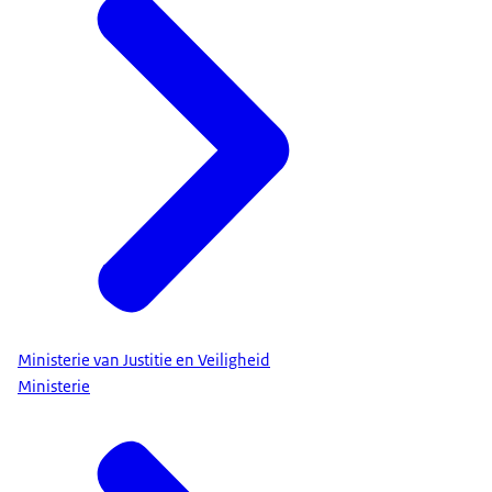
Ministerie van Justitie en Veiligheid
Ministerie