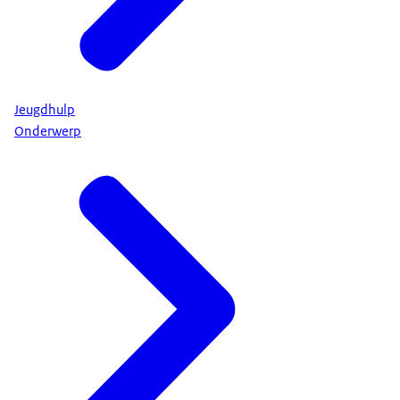
Jeugdhulp
Onderwerp