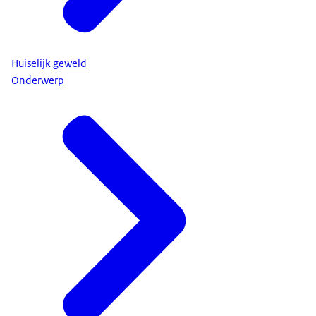
Huiselijk geweld
Onderwerp