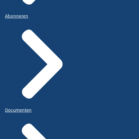
Abonneren
Documenten