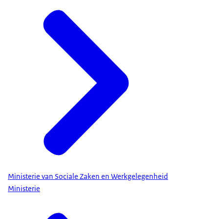
Ministerie van Sociale Zaken en Werkgelegenheid
Ministerie