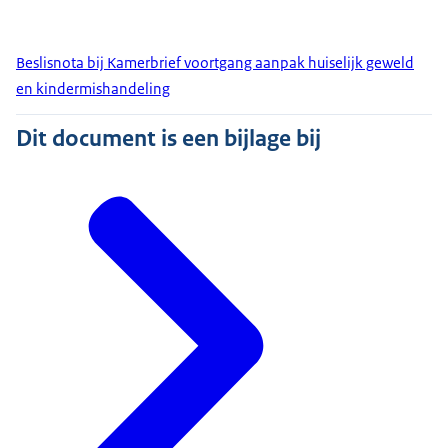
Beslisnota bij Kamerbrief voortgang aanpak huiselijk geweld
en kindermishandeling
Dit document is een bijlage bij