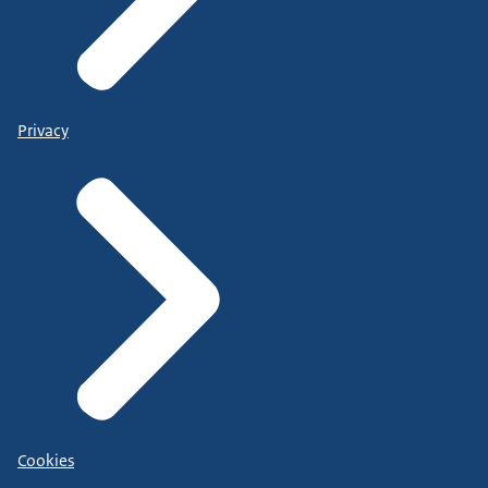
Privacy
Cookies