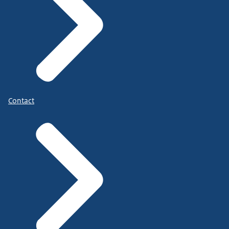
Contact