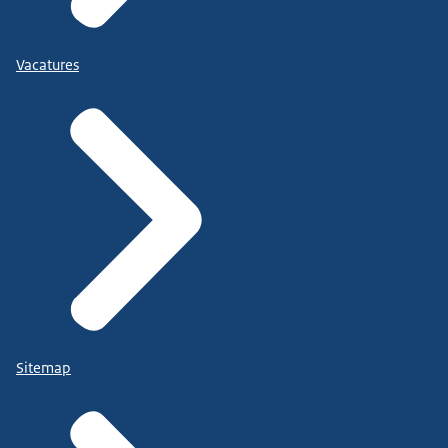
Vacatures
Sitemap