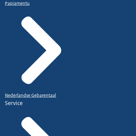
Papiamentu
Nederlandse Gebarentaal
Service