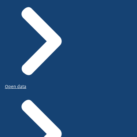
Open data