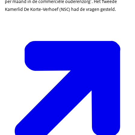
per maand in de commerciële ouderenzorg’. Het Tweede
Kamerlid De Korte-Verhoef (NSC) had de vragen gesteld.