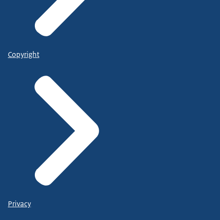
Copyright
Privacy