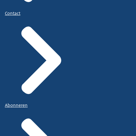
Contact
Abonneren