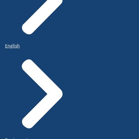
English