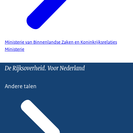
Ministerie van Binnenlandse Zaken en Koninkrijksrelaties
Ministerie
De Rijksoverheid. Voor Nederland
Andere talen