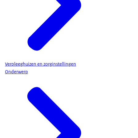
Verpleeghuizen en zorginstellingen
Onderwerp