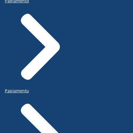
Papiamento
Papiamentu