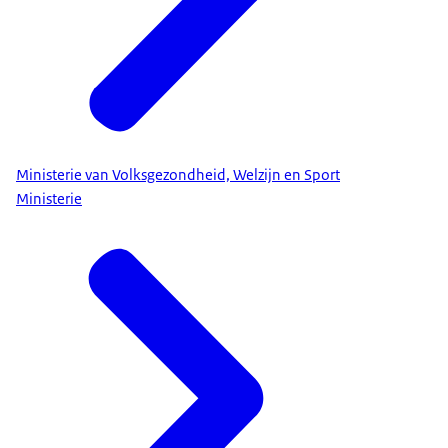
Ministerie van Volksgezondheid, Welzijn en Sport
Ministerie