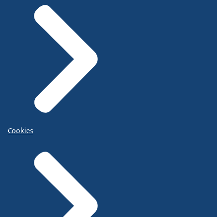
Cookies