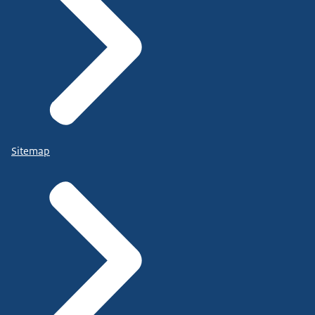
Sitemap