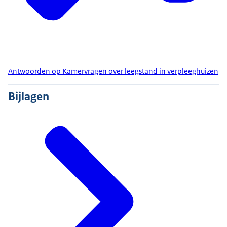
Antwoorden op Kamervragen over leegstand in verpleeghuizen
Bijlagen