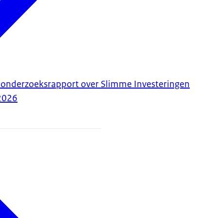
 onderzoeksrapport over Slimme Investeringen
2026