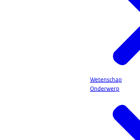
Wetenschap
Onderwerp