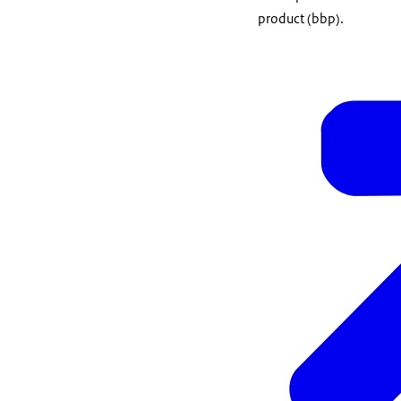
product (bbp).