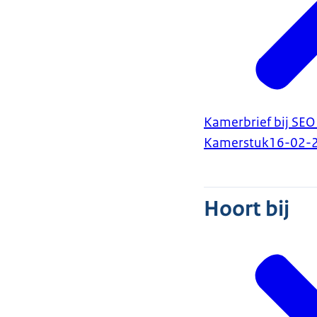
Kamerbrief bij SEO
Kamerstuk
16-02-
Hoort bij