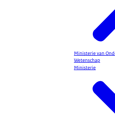
Ministerie van Ond
Wetenschap
Ministerie