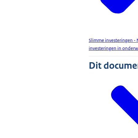
Slimme investeringen - 
investeringen in onderw
Dit document