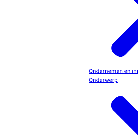
Ondernemen en in
Onderwerp