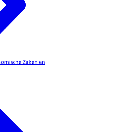
onomische Zaken en