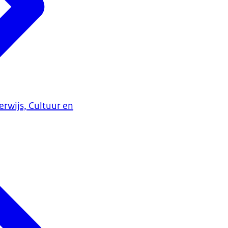
erwijs, Cultuur en