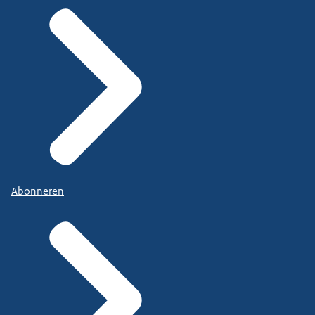
Abonneren