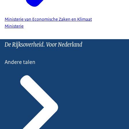
Ministerie van Economische Zaken en Klimaat
Ministerie
De Rijksoverheid. Voor Nederland
Andere talen