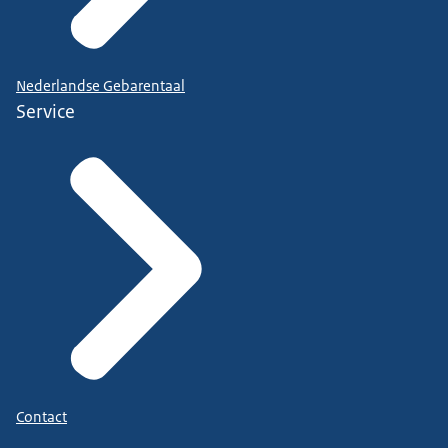
Nederlandse Gebarentaal
Service
Contact