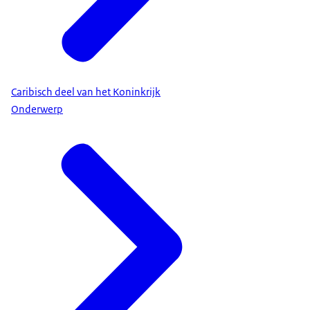
Caribisch deel van het Koninkrijk
Onderwerp