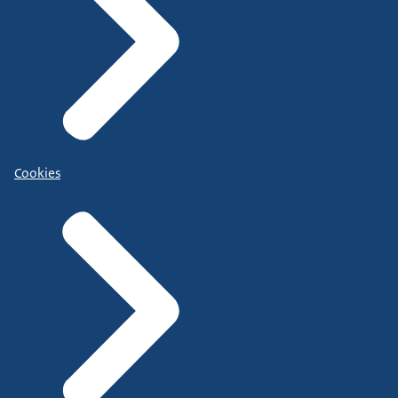
Cookies