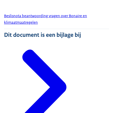
Beslisnota beantwoording vragen over Bonaire en
klimaatmaatregelen
Dit document is een bijlage bij