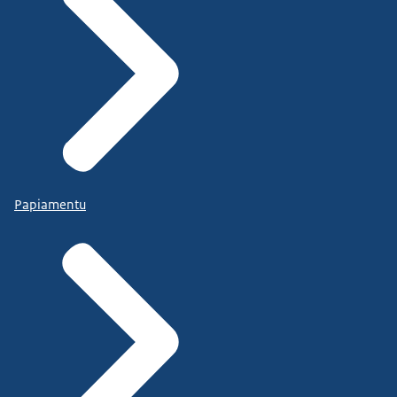
Papiamentu