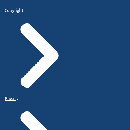
Copyright
Privacy