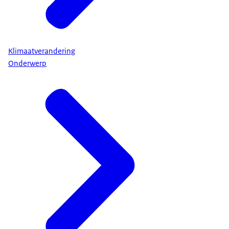
Klimaatverandering
Onderwerp