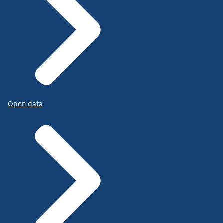
Open data