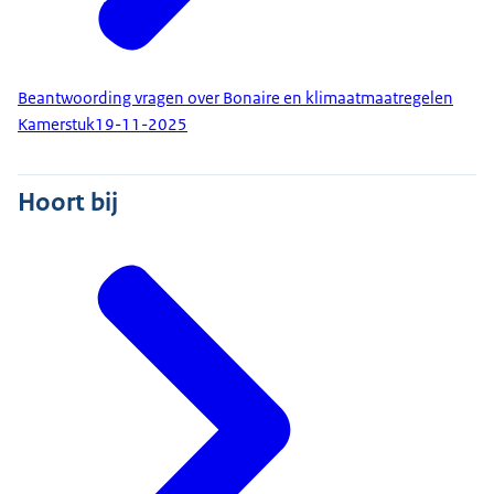
Beantwoording vragen over Bonaire en klimaatmaatregelen
Kamerstuk
19-11-2025
Hoort bij