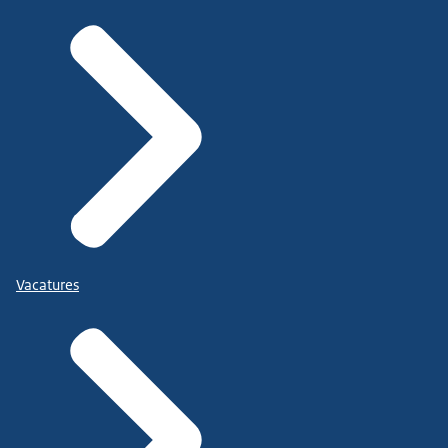
Vacatures