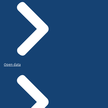
Open data