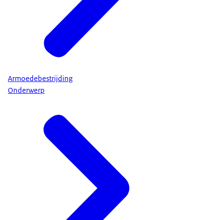
Armoedebestrijding
Onderwerp