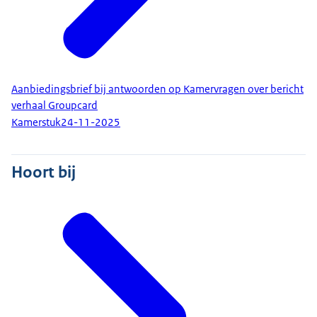
Aanbiedingsbrief bij antwoorden op Kamervragen over bericht
verhaal Groupcard
Kamerstuk
24-11-2025
Hoort bij