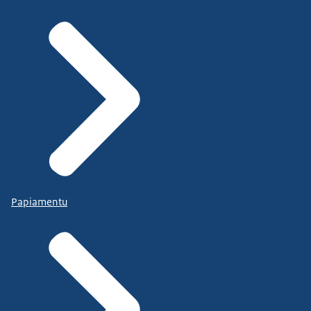
Papiamentu