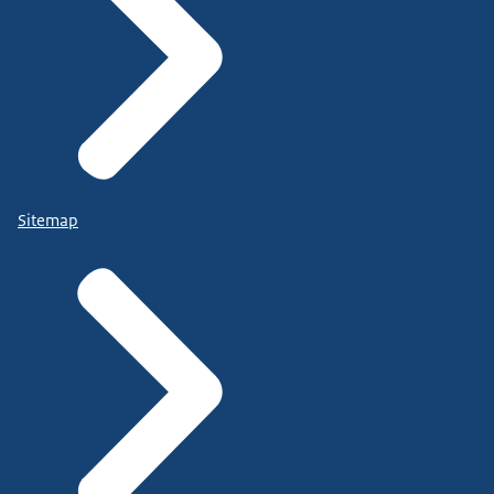
Sitemap