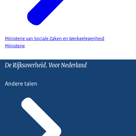
Ministerie van Sociale Zaken en Werkgelegenheid
Ministerie
De Rijksoverheid. Voor Nederland
Andere talen