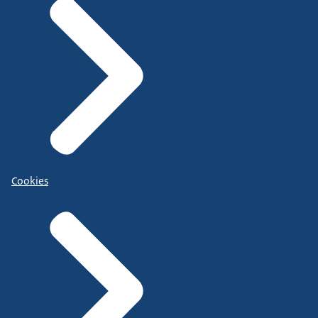
Cookies