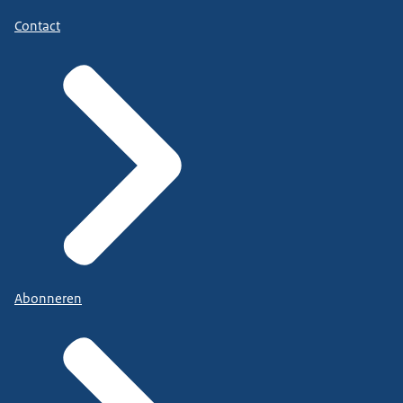
Contact
Abonneren