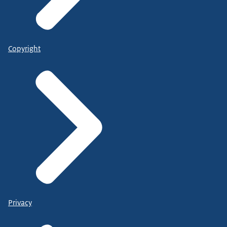
Copyright
Privacy