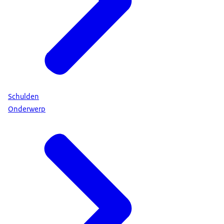
Schulden
Onderwerp